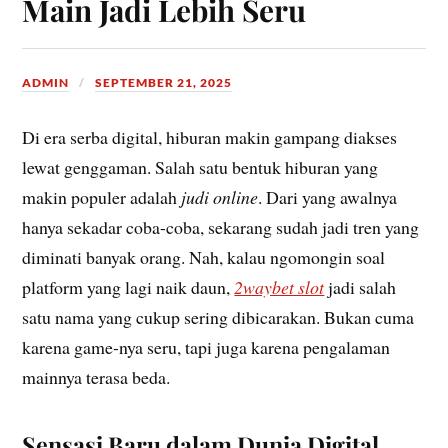
Main Jadi Lebih Seru
ADMIN
SEPTEMBER 21, 2025
Di era serba digital, hiburan makin gampang diakses
lewat genggaman. Salah satu bentuk hiburan yang
makin populer adalah
judi online
. Dari yang awalnya
hanya sekadar coba-coba, sekarang sudah jadi tren yang
diminati banyak orang. Nah, kalau ngomongin soal
platform yang lagi naik daun,
2waybet slot
jadi salah
satu nama yang cukup sering dibicarakan. Bukan cuma
karena game-nya seru, tapi juga karena pengalaman
mainnya terasa beda.
Sensasi Baru dalam Dunia Digital