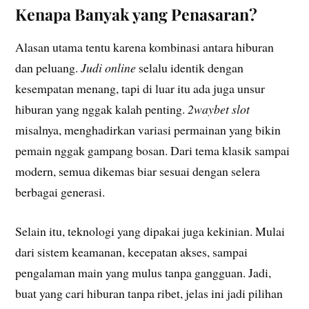
Kenapa Banyak yang Penasaran?
Alasan utama tentu karena kombinasi antara hiburan
dan peluang.
Judi online
selalu identik dengan
kesempatan menang, tapi di luar itu ada juga unsur
hiburan yang nggak kalah penting.
2waybet slot
misalnya, menghadirkan variasi permainan yang bikin
pemain nggak gampang bosan. Dari tema klasik sampai
modern, semua dikemas biar sesuai dengan selera
berbagai generasi.
Selain itu, teknologi yang dipakai juga kekinian. Mulai
dari sistem keamanan, kecepatan akses, sampai
pengalaman main yang mulus tanpa gangguan. Jadi,
buat yang cari hiburan tanpa ribet, jelas ini jadi pilihan