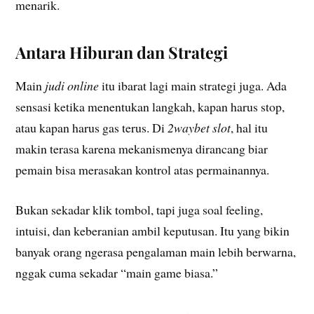
menarik.
Antara Hiburan dan Strategi
Main
judi online
itu ibarat lagi main strategi juga. Ada
sensasi ketika menentukan langkah, kapan harus stop,
atau kapan harus gas terus. Di
2waybet slot
, hal itu
makin terasa karena mekanismenya dirancang biar
pemain bisa merasakan kontrol atas permainannya.
Bukan sekadar klik tombol, tapi juga soal feeling,
intuisi, dan keberanian ambil keputusan. Itu yang bikin
banyak orang ngerasa pengalaman main lebih berwarna,
nggak cuma sekadar “main game biasa.”