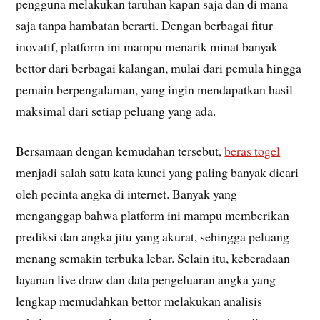
pengguna melakukan taruhan kapan saja dan di mana
saja tanpa hambatan berarti. Dengan berbagai fitur
inovatif, platform ini mampu menarik minat banyak
bettor dari berbagai kalangan, mulai dari pemula hingga
pemain berpengalaman, yang ingin mendapatkan hasil
maksimal dari setiap peluang yang ada.
Bersamaan dengan kemudahan tersebut,
beras togel
menjadi salah satu kata kunci yang paling banyak dicari
oleh pecinta angka di internet. Banyak yang
menganggap bahwa platform ini mampu memberikan
prediksi dan angka jitu yang akurat, sehingga peluang
menang semakin terbuka lebar. Selain itu, keberadaan
layanan live draw dan data pengeluaran angka yang
lengkap memudahkan bettor melakukan analisis