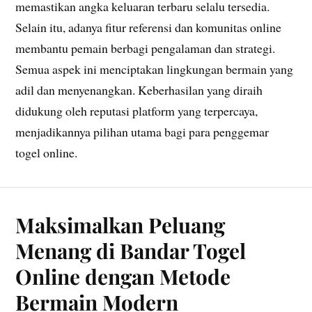
memastikan angka keluaran terbaru selalu tersedia.
Selain itu, adanya fitur referensi dan komunitas online
membantu pemain berbagi pengalaman dan strategi.
Semua aspek ini menciptakan lingkungan bermain yang
adil dan menyenangkan. Keberhasilan yang diraih
didukung oleh reputasi platform yang terpercaya,
menjadikannya pilihan utama bagi para penggemar
togel online.
Maksimalkan Peluang
Menang di Bandar Togel
Online dengan Metode
Bermain Modern