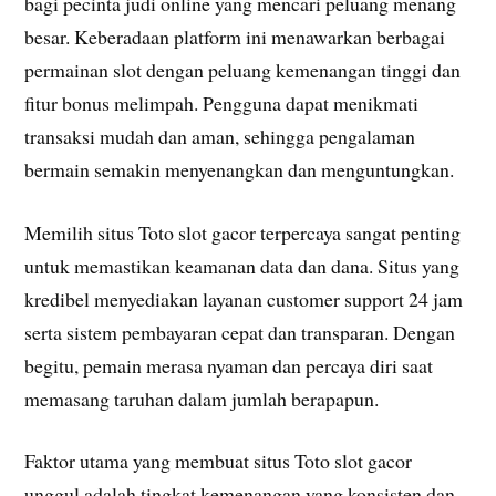
bagi pecinta judi online yang mencari peluang menang
besar. Keberadaan platform ini menawarkan berbagai
permainan slot dengan peluang kemenangan tinggi dan
fitur bonus melimpah. Pengguna dapat menikmati
transaksi mudah dan aman, sehingga pengalaman
bermain semakin menyenangkan dan menguntungkan.
Memilih situs Toto slot gacor terpercaya sangat penting
untuk memastikan keamanan data dan dana. Situs yang
kredibel menyediakan layanan customer support 24 jam
serta sistem pembayaran cepat dan transparan. Dengan
begitu, pemain merasa nyaman dan percaya diri saat
memasang taruhan dalam jumlah berapapun.
Faktor utama yang membuat situs Toto slot gacor
unggul adalah tingkat kemenangan yang konsisten dan