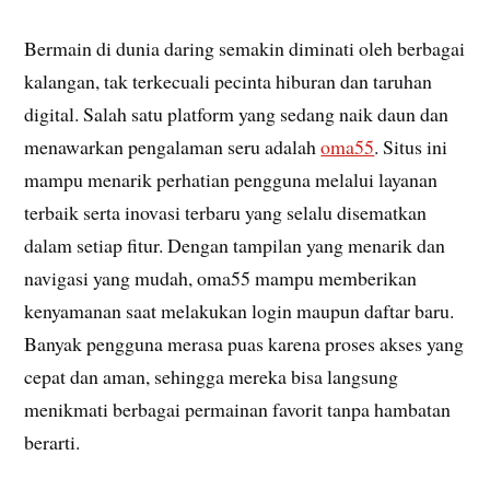
Bermain di dunia daring semakin diminati oleh berbagai
kalangan, tak terkecuali pecinta hiburan dan taruhan
digital. Salah satu platform yang sedang naik daun dan
menawarkan pengalaman seru adalah
oma55
. Situs ini
mampu menarik perhatian pengguna melalui layanan
terbaik serta inovasi terbaru yang selalu disematkan
dalam setiap fitur. Dengan tampilan yang menarik dan
navigasi yang mudah, oma55 mampu memberikan
kenyamanan saat melakukan login maupun daftar baru.
Banyak pengguna merasa puas karena proses akses yang
cepat dan aman, sehingga mereka bisa langsung
menikmati berbagai permainan favorit tanpa hambatan
berarti.