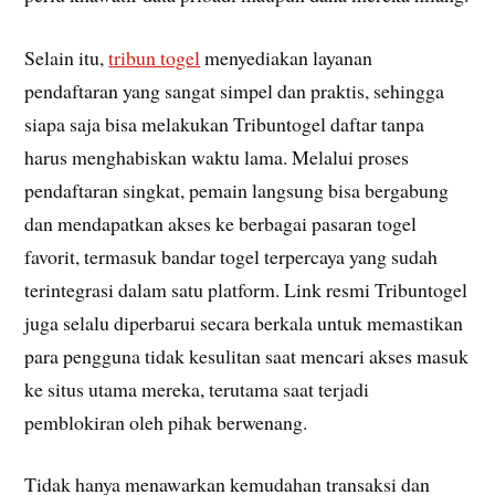
Selain itu,
tribun togel
menyediakan layanan
pendaftaran yang sangat simpel dan praktis, sehingga
siapa saja bisa melakukan Tribuntogel daftar tanpa
harus menghabiskan waktu lama. Melalui proses
pendaftaran singkat, pemain langsung bisa bergabung
dan mendapatkan akses ke berbagai pasaran togel
favorit, termasuk bandar togel terpercaya yang sudah
terintegrasi dalam satu platform. Link resmi Tribuntogel
juga selalu diperbarui secara berkala untuk memastikan
para pengguna tidak kesulitan saat mencari akses masuk
ke situs utama mereka, terutama saat terjadi
pemblokiran oleh pihak berwenang.
Tidak hanya menawarkan kemudahan transaksi dan