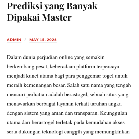
Prediksi yang Banyak
Dipakai Master
ADMIN
MAY 15, 2026
Dalam dunia perjudian online yang semakin
berkembang pesat, keberadaan platform terpercaya
menjadi kunci utama bagi para penggemar togel untuk
meraih kemenangan besar. Salah satu nama yang tengah
mencuri perhatian adalah berastogel, sebuah situs yang
menawarkan berbagai layanan terkait taruhan angka
dengan sistem yang aman dan transparan. Keunggulan
utama dari berastogel terletak pada kemudahan akses
serta dukungan teknologi canggih yang memungkinkan