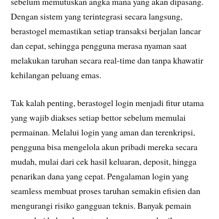
sebelum memutuskan angka mana yang akan dipasang.
Dengan sistem yang terintegrasi secara langsung,
berastogel memastikan setiap transaksi berjalan lancar
dan cepat, sehingga pengguna merasa nyaman saat
melakukan taruhan secara real-time dan tanpa khawatir
kehilangan peluang emas.
Tak kalah penting, berastogel login menjadi fitur utama
yang wajib diakses setiap bettor sebelum memulai
permainan. Melalui login yang aman dan terenkripsi,
pengguna bisa mengelola akun pribadi mereka secara
mudah, mulai dari cek hasil keluaran, deposit, hingga
penarikan dana yang cepat. Pengalaman login yang
seamless membuat proses taruhan semakin efisien dan
mengurangi risiko gangguan teknis. Banyak pemain