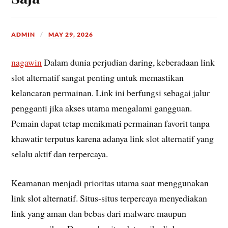
ADMIN
MAY 29, 2026
nagawin
Dalam dunia perjudian daring, keberadaan link
slot alternatif sangat penting untuk memastikan
kelancaran permainan. Link ini berfungsi sebagai jalur
pengganti jika akses utama mengalami gangguan.
Pemain dapat tetap menikmati permainan favorit tanpa
khawatir terputus karena adanya link slot alternatif yang
selalu aktif dan terpercaya.
Keamanan menjadi prioritas utama saat menggunakan
link slot alternatif. Situs-situs terpercaya menyediakan
link yang aman dan bebas dari malware maupun