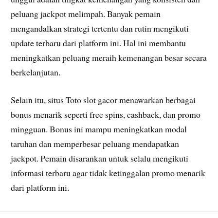
peluang jackpot melimpah. Banyak pemain
mengandalkan strategi tertentu dan rutin mengikuti
update terbaru dari platform ini. Hal ini membantu
meningkatkan peluang meraih kemenangan besar secara
berkelanjutan.
Selain itu, situs Toto slot gacor menawarkan berbagai
bonus menarik seperti free spins, cashback, dan promo
mingguan. Bonus ini mampu meningkatkan modal
taruhan dan memperbesar peluang mendapatkan
jackpot. Pemain disarankan untuk selalu mengikuti
informasi terbaru agar tidak ketinggalan promo menarik
dari platform ini.