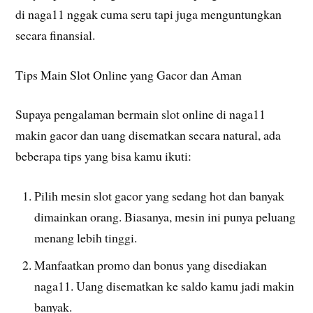
di naga11 nggak cuma seru tapi juga menguntungkan
secara finansial.
Tips Main Slot Online yang Gacor dan Aman
Supaya pengalaman bermain slot online di naga11
makin gacor dan uang disematkan secara natural, ada
beberapa tips yang bisa kamu ikuti:
Pilih mesin slot gacor yang sedang hot dan banyak
dimainkan orang. Biasanya, mesin ini punya peluang
menang lebih tinggi.
Manfaatkan promo dan bonus yang disediakan
naga11. Uang disematkan ke saldo kamu jadi makin
banyak.