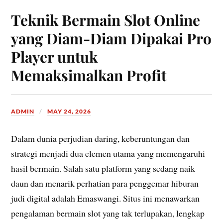
Teknik Bermain Slot Online
yang Diam-Diam Dipakai Pro
Player untuk
Memaksimalkan Profit
ADMIN
MAY 24, 2026
Dalam dunia perjudian daring, keberuntungan dan
strategi menjadi dua elemen utama yang memengaruhi
hasil bermain. Salah satu platform yang sedang naik
daun dan menarik perhatian para penggemar hiburan
judi digital adalah Emaswangi. Situs ini menawarkan
pengalaman bermain slot yang tak terlupakan, lengkap