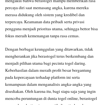
mengakui bahwa berastogel mampu memberikan rasa
percaya diri saat memasang angka, karena mereka
merasa didukung oleh sistem yang kredibel dan
terpercaya. Keamanan data pribadi serta privasi
pengguna menjadi prioritas utama, sehingga bettor bisa
fokus meraih kemenangan tanpa rasa cemas.
Dengan berbagai keunggulan yang ditawarkan, tidak
mengherankan jika berastogel terus berkembang dan
menjadi pilihan utama bagi pecinta togel daring.
Keberhasilan dalam meraih profit besar bergantung
pada kepercayaan terhadap platform ini serta
kemampuan dalam menganalisis angka-angka yang
disediakan. Oleh karena itu, bagi siapa saja yang ingin
mencoba peruntungan di dunia togel online, berastogel