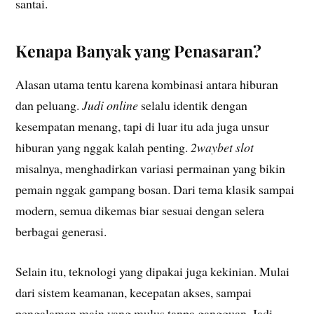
santai.
Kenapa Banyak yang Penasaran?
Alasan utama tentu karena kombinasi antara hiburan
dan peluang.
Judi online
selalu identik dengan
kesempatan menang, tapi di luar itu ada juga unsur
hiburan yang nggak kalah penting.
2waybet slot
misalnya, menghadirkan variasi permainan yang bikin
pemain nggak gampang bosan. Dari tema klasik sampai
modern, semua dikemas biar sesuai dengan selera
berbagai generasi.
Selain itu, teknologi yang dipakai juga kekinian. Mulai
dari sistem keamanan, kecepatan akses, sampai
pengalaman main yang mulus tanpa gangguan. Jadi,