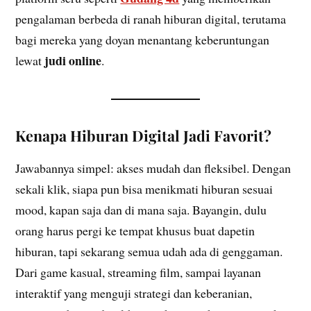
pengalaman berbeda di ranah hiburan digital, terutama
bagi mereka yang doyan menantang keberuntungan
judi online
lewat
.
Kenapa Hiburan Digital Jadi Favorit?
Jawabannya simpel: akses mudah dan fleksibel. Dengan
sekali klik, siapa pun bisa menikmati hiburan sesuai
mood, kapan saja dan di mana saja. Bayangin, dulu
orang harus pergi ke tempat khusus buat dapetin
hiburan, tapi sekarang semua udah ada di genggaman.
Dari game kasual, streaming film, sampai layanan
interaktif yang menguji strategi dan keberanian,