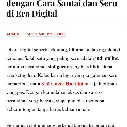
dengan Cara Santai dan Seru
di Era Digital
ADMIN
SEPTEMBER 23, 2025
Di era digital seperti sekarang, hiburan sudah nggak lagi
judi online
terbatas. Salah satu yang paling seru adalah
,
slot gacor
terutama permainan
yang bisa bikin siapa
saja ketagihan. Kalau kamu lagi nyari pengalaman seru
Slot Gacor Hari Ini
tanpa ribet, main
bisa jadi pilihan
yang pas. Dengan kemudahan akses dan variasi
permainan yang banyak, siapa pun bisa mencoba
keberuntungan tanpa harus keluar rumah.
Permainan slot memang terkenal karena keseruan dan