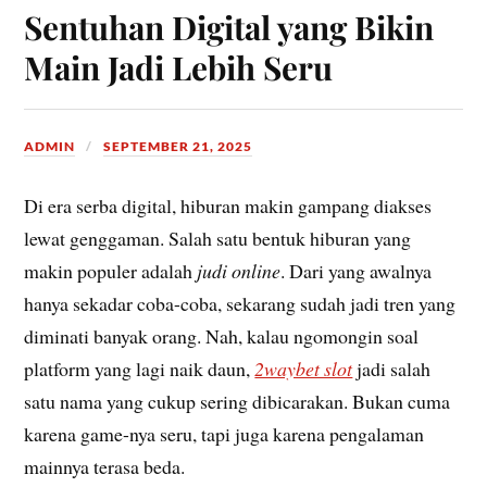
Sentuhan Digital yang Bikin
Main Jadi Lebih Seru
ADMIN
SEPTEMBER 21, 2025
Di era serba digital, hiburan makin gampang diakses
lewat genggaman. Salah satu bentuk hiburan yang
makin populer adalah
judi online
. Dari yang awalnya
hanya sekadar coba-coba, sekarang sudah jadi tren yang
diminati banyak orang. Nah, kalau ngomongin soal
platform yang lagi naik daun,
2waybet slot
jadi salah
satu nama yang cukup sering dibicarakan. Bukan cuma
karena game-nya seru, tapi juga karena pengalaman
mainnya terasa beda.