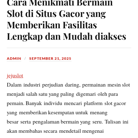
Cara Menikmati Bermain
Slot di Situs Gacor yang
Memberikan Fasilitas
Lengkap dan Mudah diakses
ADMIN
SEPTEMBER 21, 2025
jejuslot
Dalam industri perjudian daring, permainan mesin slot
menjadi salah satu yang paling digemari oleh para
pemain. Banyak individu mencari platform slot gacor
yang memberikan kesempatan untuk menang
besar serta pengalaman bermain yang seru. Tulisan ini
akan membahas secara mendetail mengenai