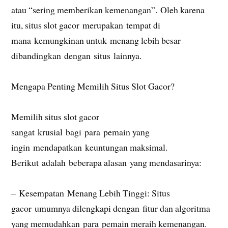
atau “sering memberikan kemenangan”. Oleh karena
itu, situs slot gacor merupakan tempat di
mana kemungkinan untuk menang lebih besar
dibandingkan dengan situs lainnya.
Mengapa Penting Memilih Situs Slot Gacor?
Memilih situs slot gacor
sangat krusial bagi para pemain yang
ingin mendapatkan keuntungan maksimal.
Berikut adalah beberapa alasan yang mendasarinya:
– Kesempatan Menang Lebih Tinggi: Situs
gacor umumnya dilengkapi dengan fitur dan algoritma
yang memudahkan para pemain meraih kemenangan.