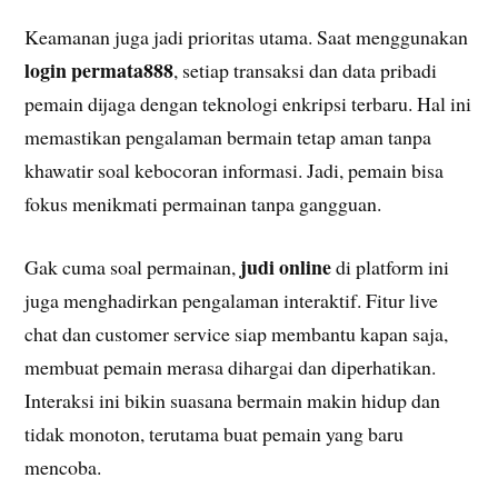
Keamanan juga jadi prioritas utama. Saat menggunakan
login permata888
, setiap transaksi dan data pribadi
pemain dijaga dengan teknologi enkripsi terbaru. Hal ini
memastikan pengalaman bermain tetap aman tanpa
khawatir soal kebocoran informasi. Jadi, pemain bisa
fokus menikmati permainan tanpa gangguan.
judi online
Gak cuma soal permainan,
di platform ini
juga menghadirkan pengalaman interaktif. Fitur live
chat dan customer service siap membantu kapan saja,
membuat pemain merasa dihargai dan diperhatikan.
Interaksi ini bikin suasana bermain makin hidup dan
tidak monoton, terutama buat pemain yang baru
mencoba.