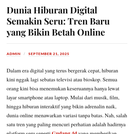
Dunia Hiburan Digital
Semakin Seru: Tren Baru
yang Bikin Betah Online
ADMIN
SEPTEMBER 21, 2025
Dalam era digital yang terus bergerak cepat, hiburan
kini nggak lagi sebatas televisi atau bioskop. Semua
orang kini bisa menemukan keseruannya hanya lewat
layar smartphone atau laptop. Mulai dari musik, film,
hingga hiburan interaktif yang bikin adrenalin naik,
dunia online menawarkan variasi tanpa batas. Nah, salah
satu tren yang paling mencuri perhatian adalah hadirnya
Gudang 4d
platform seru seperti
yang memberikan