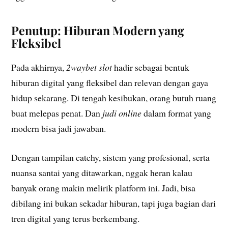
Penutup: Hiburan Modern yang
Fleksibel
Pada akhirnya,
2waybet slot
hadir sebagai bentuk
hiburan digital yang fleksibel dan relevan dengan gaya
hidup sekarang. Di tengah kesibukan, orang butuh ruang
buat melepas penat. Dan
judi online
dalam format yang
modern bisa jadi jawaban.
Dengan tampilan catchy, sistem yang profesional, serta
nuansa santai yang ditawarkan, nggak heran kalau
banyak orang makin melirik platform ini. Jadi, bisa
dibilang ini bukan sekadar hiburan, tapi juga bagian dari
tren digital yang terus berkembang.