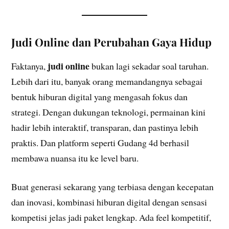
Judi Online dan Perubahan Gaya Hidup
judi online
Faktanya,
bukan lagi sekadar soal taruhan.
Lebih dari itu, banyak orang memandangnya sebagai
bentuk hiburan digital yang mengasah fokus dan
strategi. Dengan dukungan teknologi, permainan kini
hadir lebih interaktif, transparan, dan pastinya lebih
praktis. Dan platform seperti Gudang 4d berhasil
membawa nuansa itu ke level baru.
Buat generasi sekarang yang terbiasa dengan kecepatan
dan inovasi, kombinasi hiburan digital dengan sensasi
kompetisi jelas jadi paket lengkap. Ada feel kompetitif,