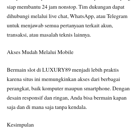
siap membantu 24 jam nonstop. Tim dukungan dapat
dihubungi melalui live chat, WhatsApp, atau Telegram
untuk menjawab semua pertanyaan terkait akun,
transaksi, atau masalah teknis lainnya.
Akses Mudah Melalui Mobile
Bermain slot di LUXURY89 menjadi lebih praktis
karena situs ini memungkinkan akses dari berbagai
perangkat, baik komputer maupun smartphone. Dengan
desain responsif dan ringan, Anda bisa bermain kapan
saja dan di mana saja tanpa kendala.
Kesimpulan