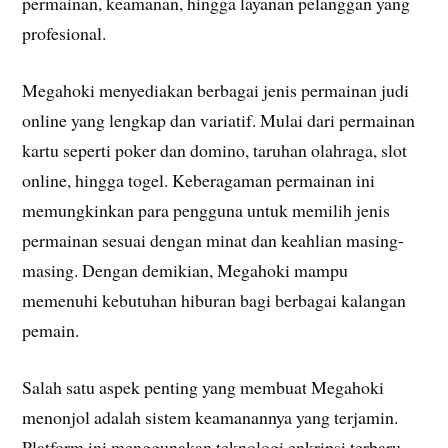
permainan, keamanan, hingga layanan pelanggan yang
profesional.
Megahoki menyediakan berbagai jenis permainan judi
online yang lengkap dan variatif. Mulai dari permainan
kartu seperti poker dan domino, taruhan olahraga, slot
online, hingga togel. Keberagaman permainan ini
memungkinkan para pengguna untuk memilih jenis
permainan sesuai dengan minat dan keahlian masing-
masing. Dengan demikian, Megahoki mampu
memenuhi kebutuhan hiburan bagi berbagai kalangan
pemain.
Salah satu aspek penting yang membuat Megahoki
menonjol adalah sistem keamanannya yang terjamin.
Platform ini menggunakan teknologi enkripsi terbaru