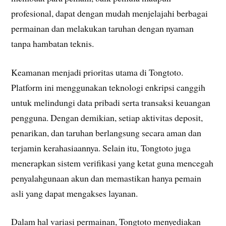
profesional, dapat dengan mudah menjelajahi berbagai
permainan dan melakukan taruhan dengan nyaman
tanpa hambatan teknis.
Keamanan menjadi prioritas utama di Tongtoto.
Platform ini menggunakan teknologi enkripsi canggih
untuk melindungi data pribadi serta transaksi keuangan
pengguna. Dengan demikian, setiap aktivitas deposit,
penarikan, dan taruhan berlangsung secara aman dan
terjamin kerahasiaannya. Selain itu, Tongtoto juga
menerapkan sistem verifikasi yang ketat guna mencegah
penyalahgunaan akun dan memastikan hanya pemain
asli yang dapat mengakses layanan.
Dalam hal variasi permainan, Tongtoto menyediakan