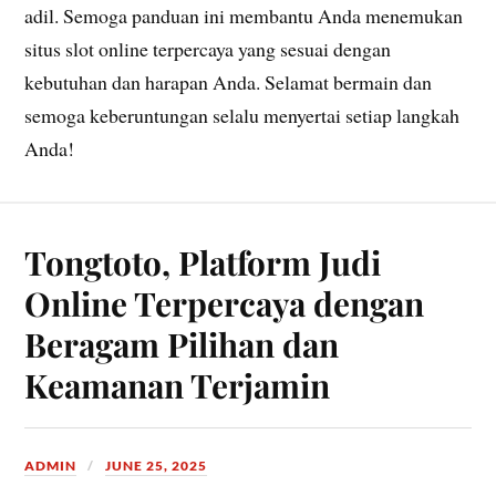
adil. Semoga panduan ini membantu Anda menemukan
situs slot online terpercaya yang sesuai dengan
kebutuhan dan harapan Anda. Selamat bermain dan
semoga keberuntungan selalu menyertai setiap langkah
Anda!
Tongtoto, Platform Judi
Online Terpercaya dengan
Beragam Pilihan dan
Keamanan Terjamin
ADMIN
JUNE 25, 2025