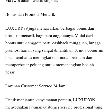
Maxwin dalam waktu singkat.
Bonus dan Promosi Menarik
LUXURY89 juga menawarkan berbagai bonus dan
promosi menarik bagi para anggotanya. Mulai dari
bonus untuk anggota baru, cashback mingguan, hingga
promosi harian yang sangat dinantikan. Semua bonus ini
bisa membantu meningkatkan modal bermain dan
memperbesar peluang untuk memenangkan hadiah
besar.
Layanan Customer Service 24 Jam
Untuk menjamin kenyamanan pemain, LUXURY89
menyediakan layanan customer service profesional yang