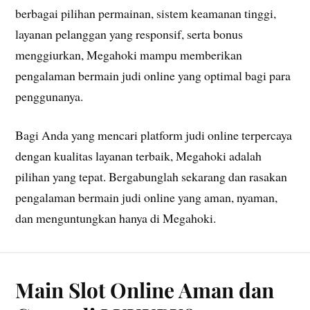
berbagai pilihan permainan, sistem keamanan tinggi,
layanan pelanggan yang responsif, serta bonus
menggiurkan, Megahoki mampu memberikan
pengalaman bermain judi online yang optimal bagi para
penggunanya.
Bagi Anda yang mencari platform judi online terpercaya
dengan kualitas layanan terbaik, Megahoki adalah
pilihan yang tepat. Bergabunglah sekarang dan rasakan
pengalaman bermain judi online yang aman, nyaman,
dan menguntungkan hanya di Megahoki.
Main Slot Online Aman dan