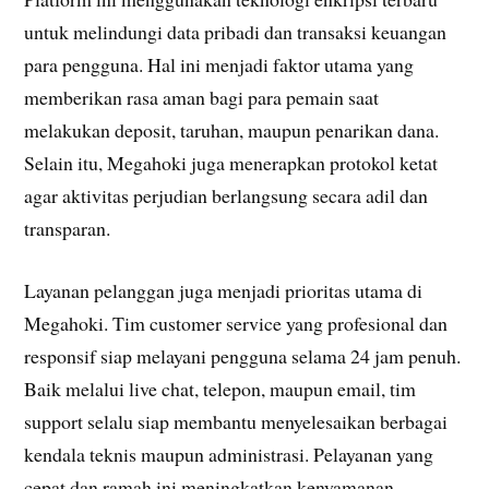
untuk melindungi data pribadi dan transaksi keuangan
para pengguna. Hal ini menjadi faktor utama yang
memberikan rasa aman bagi para pemain saat
melakukan deposit, taruhan, maupun penarikan dana.
Selain itu, Megahoki juga menerapkan protokol ketat
agar aktivitas perjudian berlangsung secara adil dan
transparan.
Layanan pelanggan juga menjadi prioritas utama di
Megahoki. Tim customer service yang profesional dan
responsif siap melayani pengguna selama 24 jam penuh.
Baik melalui live chat, telepon, maupun email, tim
support selalu siap membantu menyelesaikan berbagai
kendala teknis maupun administrasi. Pelayanan yang
cepat dan ramah ini meningkatkan kenyamanan