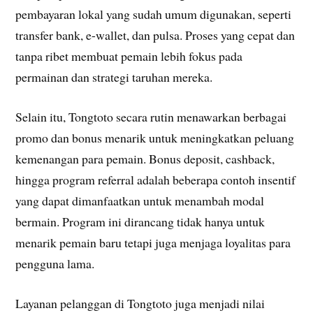
pembayaran lokal yang sudah umum digunakan, seperti
transfer bank, e-wallet, dan pulsa. Proses yang cepat dan
tanpa ribet membuat pemain lebih fokus pada
permainan dan strategi taruhan mereka.
Selain itu, Tongtoto secara rutin menawarkan berbagai
promo dan bonus menarik untuk meningkatkan peluang
kemenangan para pemain. Bonus deposit, cashback,
hingga program referral adalah beberapa contoh insentif
yang dapat dimanfaatkan untuk menambah modal
bermain. Program ini dirancang tidak hanya untuk
menarik pemain baru tetapi juga menjaga loyalitas para
pengguna lama.
Layanan pelanggan di Tongtoto juga menjadi nilai