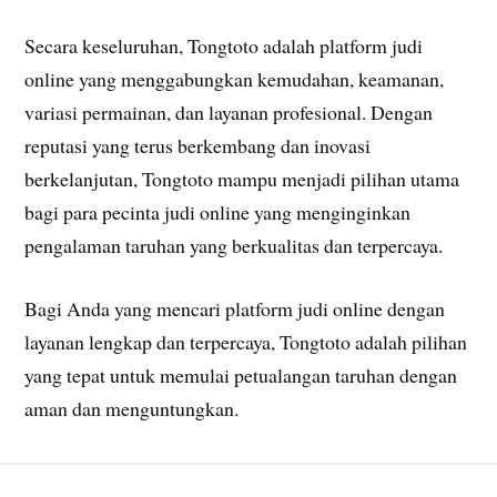
Secara keseluruhan, Tongtoto adalah platform judi
online yang menggabungkan kemudahan, keamanan,
variasi permainan, dan layanan profesional. Dengan
reputasi yang terus berkembang dan inovasi
berkelanjutan, Tongtoto mampu menjadi pilihan utama
bagi para pecinta judi online yang menginginkan
pengalaman taruhan yang berkualitas dan terpercaya.
Bagi Anda yang mencari platform judi online dengan
layanan lengkap dan terpercaya, Tongtoto adalah pilihan
yang tepat untuk memulai petualangan taruhan dengan
aman dan menguntungkan.