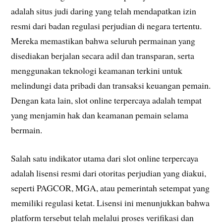
adalah situs judi daring yang telah mendapatkan izin
resmi dari badan regulasi perjudian di negara tertentu.
Mereka memastikan bahwa seluruh permainan yang
disediakan berjalan secara adil dan transparan, serta
menggunakan teknologi keamanan terkini untuk
melindungi data pribadi dan transaksi keuangan pemain.
Dengan kata lain, slot online terpercaya adalah tempat
yang menjamin hak dan keamanan pemain selama
bermain.
Salah satu indikator utama dari slot online terpercaya
adalah lisensi resmi dari otoritas perjudian yang diakui,
seperti PAGCOR, MGA, atau pemerintah setempat yang
memiliki regulasi ketat. Lisensi ini menunjukkan bahwa
platform tersebut telah melalui proses verifikasi dan