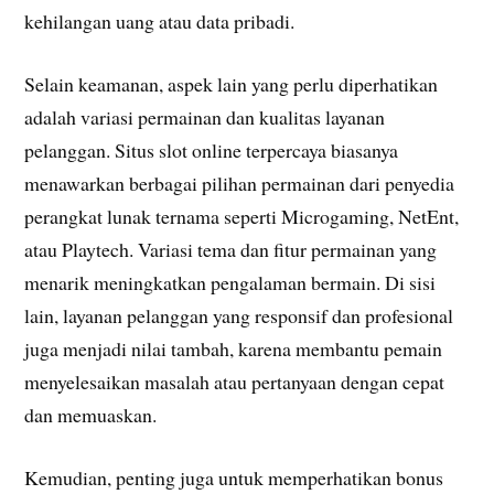
kehilangan uang atau data pribadi.
Selain keamanan, aspek lain yang perlu diperhatikan
adalah variasi permainan dan kualitas layanan
pelanggan. Situs slot online terpercaya biasanya
menawarkan berbagai pilihan permainan dari penyedia
perangkat lunak ternama seperti Microgaming, NetEnt,
atau Playtech. Variasi tema dan fitur permainan yang
menarik meningkatkan pengalaman bermain. Di sisi
lain, layanan pelanggan yang responsif dan profesional
juga menjadi nilai tambah, karena membantu pemain
menyelesaikan masalah atau pertanyaan dengan cepat
dan memuaskan.
Kemudian, penting juga untuk memperhatikan bonus