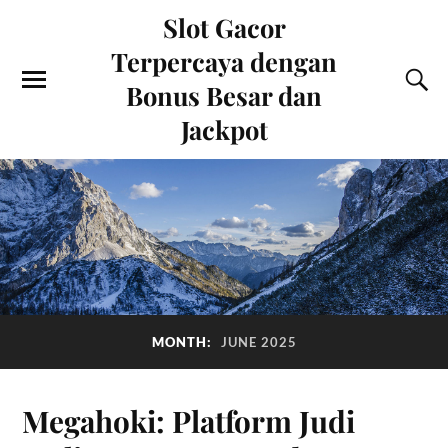
Slot Gacor
Terpercaya dengan
Bonus Besar dan
Jackpot
MONTH:
JUNE 2025
Megahoki: Platform Judi