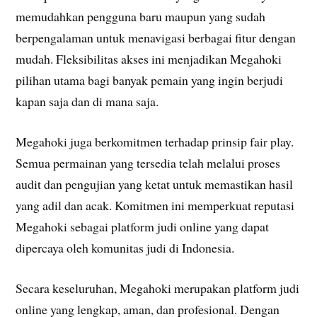
memudahkan pengguna baru maupun yang sudah
berpengalaman untuk menavigasi berbagai fitur dengan
mudah. Fleksibilitas akses ini menjadikan Megahoki
pilihan utama bagi banyak pemain yang ingin berjudi
kapan saja dan di mana saja.
Megahoki juga berkomitmen terhadap prinsip fair play.
Semua permainan yang tersedia telah melalui proses
audit dan pengujian yang ketat untuk memastikan hasil
yang adil dan acak. Komitmen ini memperkuat reputasi
Megahoki sebagai platform judi online yang dapat
dipercaya oleh komunitas judi di Indonesia.
Secara keseluruhan, Megahoki merupakan platform judi
online yang lengkap, aman, dan profesional. Dengan