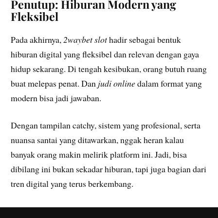
Penutup: Hiburan Modern yang
Fleksibel
Pada akhirnya,
2waybet slot
hadir sebagai bentuk
hiburan digital yang fleksibel dan relevan dengan gaya
hidup sekarang. Di tengah kesibukan, orang butuh ruang
buat melepas penat. Dan
judi online
dalam format yang
modern bisa jadi jawaban.
Dengan tampilan catchy, sistem yang profesional, serta
nuansa santai yang ditawarkan, nggak heran kalau
banyak orang makin melirik platform ini. Jadi, bisa
dibilang ini bukan sekadar hiburan, tapi juga bagian dari
tren digital yang terus berkembang.