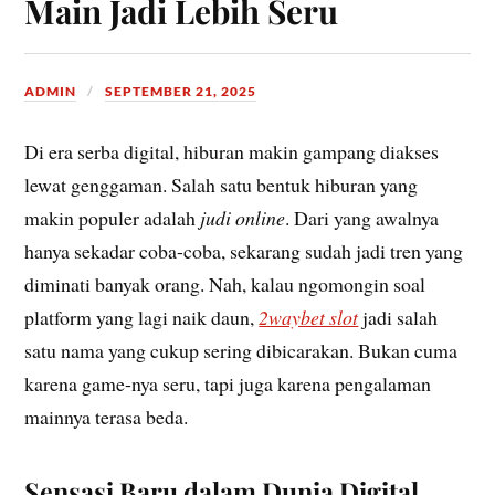
Main Jadi Lebih Seru
ADMIN
SEPTEMBER 21, 2025
Di era serba digital, hiburan makin gampang diakses
lewat genggaman. Salah satu bentuk hiburan yang
makin populer adalah
judi online
. Dari yang awalnya
hanya sekadar coba-coba, sekarang sudah jadi tren yang
diminati banyak orang. Nah, kalau ngomongin soal
platform yang lagi naik daun,
2waybet slot
jadi salah
satu nama yang cukup sering dibicarakan. Bukan cuma
karena game-nya seru, tapi juga karena pengalaman
mainnya terasa beda.
Sensasi Baru dalam Dunia Digital