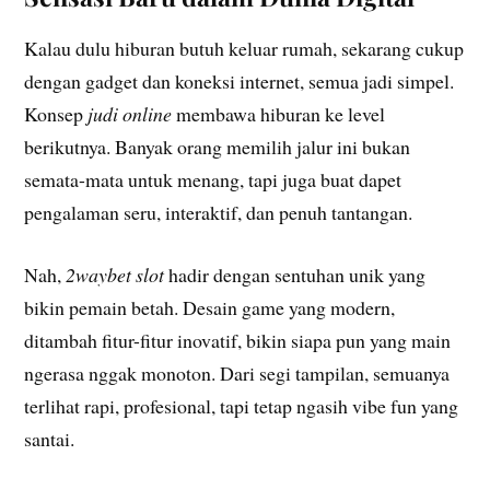
Kalau dulu hiburan butuh keluar rumah, sekarang cukup
dengan gadget dan koneksi internet, semua jadi simpel.
Konsep
judi online
membawa hiburan ke level
berikutnya. Banyak orang memilih jalur ini bukan
semata-mata untuk menang, tapi juga buat dapet
pengalaman seru, interaktif, dan penuh tantangan.
Nah,
2waybet slot
hadir dengan sentuhan unik yang
bikin pemain betah. Desain game yang modern,
ditambah fitur-fitur inovatif, bikin siapa pun yang main
ngerasa nggak monoton. Dari segi tampilan, semuanya
terlihat rapi, profesional, tapi tetap ngasih vibe fun yang
santai.