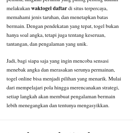
waktogel daftar
melakukan
di situs terpercaya,
memahami jenis taruhan, dan menetapkan batas
bermain. Dengan pendekatan yang tepat, togel bukan
hanya soal angka, tetapi juga tentang keseruan,
tantangan, dan pengalaman yang unik.
Jadi, bagi siapa saja yang ingin mencoba sensasi
menebak angka dan merasakan serunya permainan,
togel online bisa menjadi pilihan yang menarik. Mulai
dari mempelajari pola hingga merencanakan strategi,
setiap langkah akan membuat pengalaman bermain
lebih menegangkan dan tentunya mengasyikkan.