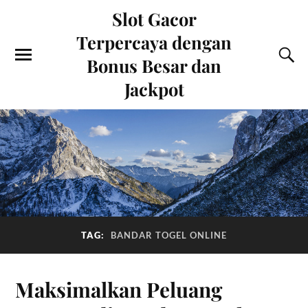
Slot Gacor
Terpercaya dengan
Bonus Besar dan
Jackpot
TAG:
BANDAR TOGEL ONLINE
Maksimalkan Peluang