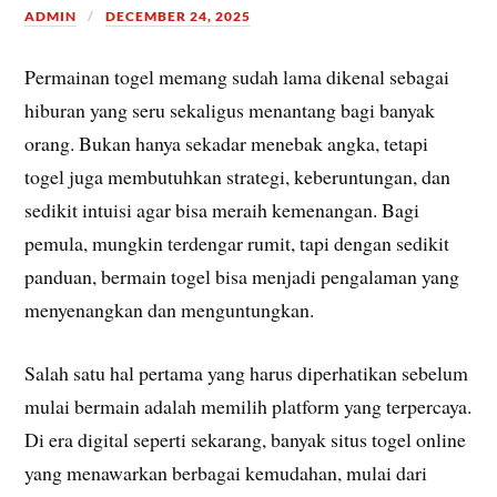
ADMIN
DECEMBER 24, 2025
Permainan togel memang sudah lama dikenal sebagai
hiburan yang seru sekaligus menantang bagi banyak
orang. Bukan hanya sekadar menebak angka, tetapi
togel juga membutuhkan strategi, keberuntungan, dan
sedikit intuisi agar bisa meraih kemenangan. Bagi
pemula, mungkin terdengar rumit, tapi dengan sedikit
panduan, bermain togel bisa menjadi pengalaman yang
menyenangkan dan menguntungkan.
Salah satu hal pertama yang harus diperhatikan sebelum
mulai bermain adalah memilih platform yang terpercaya.
Di era digital seperti sekarang, banyak situs togel online
yang menawarkan berbagai kemudahan, mulai dari