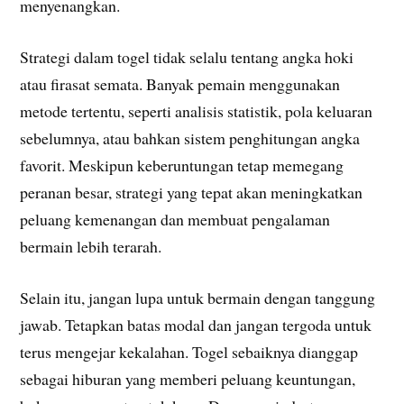
menyenangkan.
Strategi dalam togel tidak selalu tentang angka hoki
atau firasat semata. Banyak pemain menggunakan
metode tertentu, seperti analisis statistik, pola keluaran
sebelumnya, atau bahkan sistem penghitungan angka
favorit. Meskipun keberuntungan tetap memegang
peranan besar, strategi yang tepat akan meningkatkan
peluang kemenangan dan membuat pengalaman
bermain lebih terarah.
Selain itu, jangan lupa untuk bermain dengan tanggung
jawab. Tetapkan batas modal dan jangan tergoda untuk
terus mengejar kekalahan. Togel sebaiknya dianggap
sebagai hiburan yang memberi peluang keuntungan,