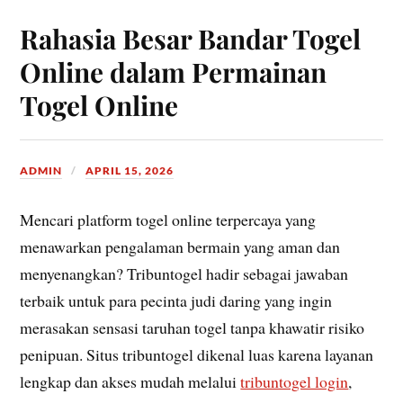
Rahasia Besar Bandar Togel
Online dalam Permainan
Togel Online
ADMIN
APRIL 15, 2026
Mencari platform togel online terpercaya yang
menawarkan pengalaman bermain yang aman dan
menyenangkan? Tribuntogel hadir sebagai jawaban
terbaik untuk para pecinta judi daring yang ingin
merasakan sensasi taruhan togel tanpa khawatir risiko
penipuan. Situs tribuntogel dikenal luas karena layanan
lengkap dan akses mudah melalui
tribuntogel login
,