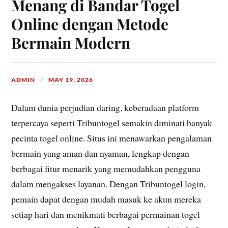
Menang di Bandar Togel
Online dengan Metode
Bermain Modern
ADMIN
MAY 19, 2026
Dalam dunia perjudian daring, keberadaan platform
terpercaya seperti Tribuntogel semakin diminati banyak
pecinta togel online. Situs ini menawarkan pengalaman
bermain yang aman dan nyaman, lengkap dengan
berbagai fitur menarik yang memudahkan pengguna
dalam mengakses layanan. Dengan Tribuntogel login,
pemain dapat dengan mudah masuk ke akun mereka
setiap hari dan menikmati berbagai permainan togel