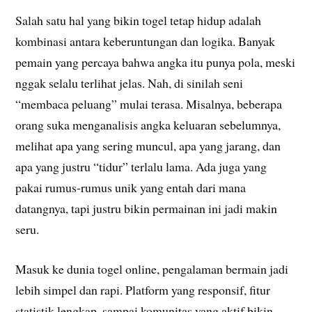
Salah satu hal yang bikin togel tetap hidup adalah
kombinasi antara keberuntungan dan logika. Banyak
pemain yang percaya bahwa angka itu punya pola, meski
nggak selalu terlihat jelas. Nah, di sinilah seni
“membaca peluang” mulai terasa. Misalnya, beberapa
orang suka menganalisis angka keluaran sebelumnya,
melihat apa yang sering muncul, apa yang jarang, dan
apa yang justru “tidur” terlalu lama. Ada juga yang
pakai rumus-rumus unik yang entah dari mana
datangnya, tapi justru bikin permainan ini jadi makin
seru.
Masuk ke dunia togel online, pengalaman bermain jadi
lebih simpel dan rapi. Platform yang responsif, fitur
statistik lengkap, sampai komunitas yang aktif bikin