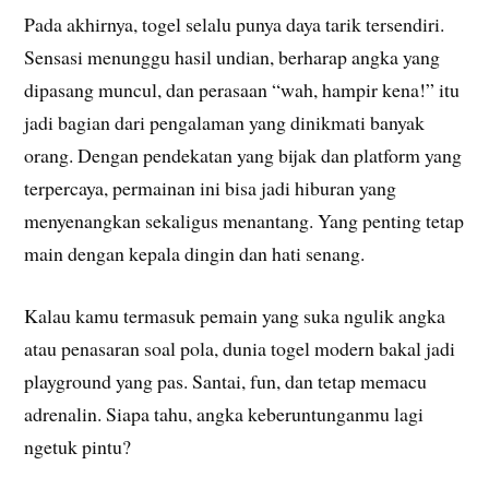
Pada akhirnya, togel selalu punya daya tarik tersendiri.
Sensasi menunggu hasil undian, berharap angka yang
dipasang muncul, dan perasaan “wah, hampir kena!” itu
jadi bagian dari pengalaman yang dinikmati banyak
orang. Dengan pendekatan yang bijak dan platform yang
terpercaya, permainan ini bisa jadi hiburan yang
menyenangkan sekaligus menantang. Yang penting tetap
main dengan kepala dingin dan hati senang.
Kalau kamu termasuk pemain yang suka ngulik angka
atau penasaran soal pola, dunia togel modern bakal jadi
playground yang pas. Santai, fun, dan tetap memacu
adrenalin. Siapa tahu, angka keberuntunganmu lagi
ngetuk pintu?