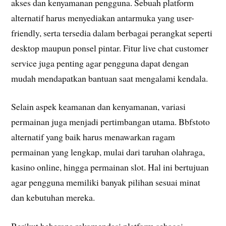
akses dan kenyamanan pengguna. Sebuah platform
alternatif harus menyediakan antarmuka yang user-
friendly, serta tersedia dalam berbagai perangkat seperti
desktop maupun ponsel pintar. Fitur live chat customer
service juga penting agar pengguna dapat dengan
mudah mendapatkan bantuan saat mengalami kendala.
Selain aspek keamanan dan kenyamanan, variasi
permainan juga menjadi pertimbangan utama. Bbfstoto
alternatif yang baik harus menawarkan ragam
permainan yang lengkap, mulai dari taruhan olahraga,
kasino online, hingga permainan slot. Hal ini bertujuan
agar pengguna memiliki banyak pilihan sesuai minat
dan kebutuhan mereka.