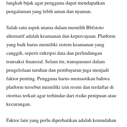
langkah bijak agar pengguna dapat mendapatkan
pengalaman yang lebih aman dan nyaman.
Salah satu aspek utama dalam memilih Bbfstoto
alternatif adalah keamanan dan kepercayaan. Platform
yang baik harus memiliki sistem keamanan yang
canggih, seperti enkripsi data dan perlindungan
transaksi finansial. Selain itu, transparansi dalam
pengelolaan taruhan dan pembayaran juga menjadi
faktor penting. Pengguna harus memastikan bahwa
platform tersebut memiliki izin resmi dan terdaftar di
otoritas terkait agar terhindar dari risiko penipuan atau
kecurangan.
Faktor lain yang perlu diperhatikan adalah kemudahan