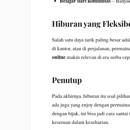
Belajar dari komunitas
– Banyak 
Hiburan yang Fleksib
Salah satu daya tarik paling besar ada
di kantor, atau di perjalanan, permain
online
makin relevan di era serba cep
Penutup
Pada akhirnya, hiburan itu soal pilih
ada juga yang enjoy dengan permaina
dengan bijak, ini bisa jadi cara san
keseruan dalam keseharian.