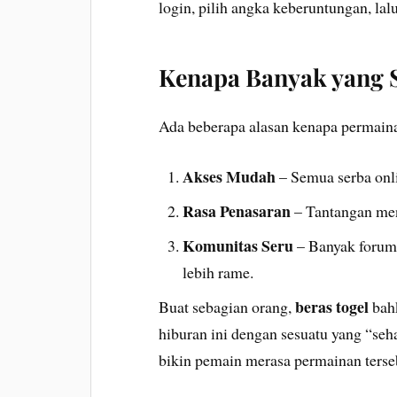
login, pilih angka keberuntungan, lal
Kenapa Banyak yang 
Ada beberapa alasan kenapa permainan
Akses Mudah
– Semua serba onlin
Rasa Penasaran
– Tantangan mene
Komunitas Seru
– Banyak forum a
lebih rame.
beras togel
Buat sebagian orang,
bahk
hiburan ini dengan sesuatu yang “seh
bikin pemain merasa permainan terseb