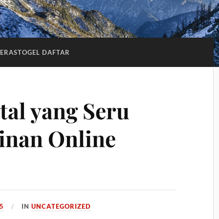
BERASTOGEL DAFTAR
tal yang Seru
inan Online
5
IN
UNCATEGORIZED