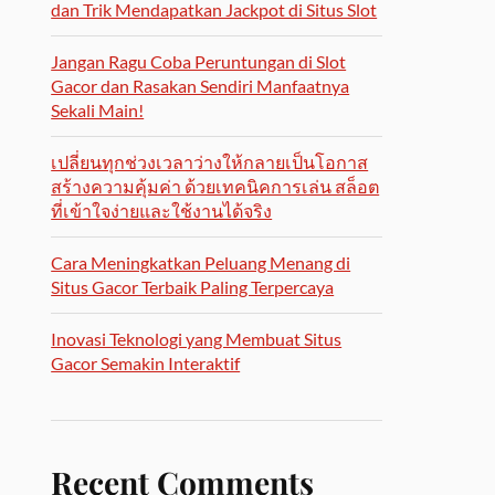
dan Trik Mendapatkan Jackpot di Situs Slot
Jangan Ragu Coba Peruntungan di Slot
Gacor dan Rasakan Sendiri Manfaatnya
Sekali Main!
เปลี่ยนทุกช่วงเวลาว่างให้กลายเป็นโอกาส
สร้างความคุ้มค่า ด้วยเทคนิคการเล่น สล็อต
ที่เข้าใจง่ายและใช้งานได้จริง
Cara Meningkatkan Peluang Menang di
Situs Gacor Terbaik Paling Terpercaya
Inovasi Teknologi yang Membuat Situs
Gacor Semakin Interaktif
Recent Comments