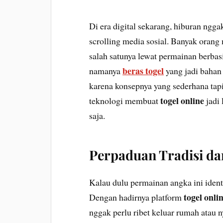
Di era digital sekarang, hiburan ngga
scrolling media sosial. Banyak orang
salah satunya lewat permainan berbasi
beras togel
namanya
yang jadi bahan
karena konsepnya yang sederhana tap
togel online
teknologi membuat
jadi 
saja.
Perpaduan Tradisi da
Kalau dulu permainan angka ini ident
togel onli
Dengan hadirnya platform
nggak perlu ribet keluar rumah atau n