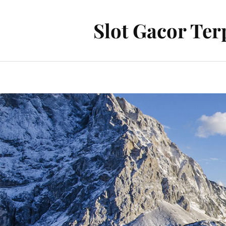
Slot Gacor Ter