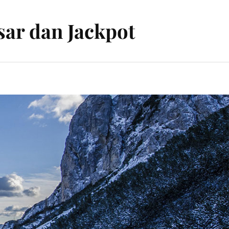
sar dan Jackpot