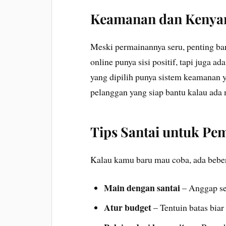
Keamanan dan Keny
Meski permainannya seru, penting ban
online punya sisi positif, tapi juga ad
yang dipilih punya sistem keamanan ya
pelanggan yang siap bantu kalau ada 
Tips Santai untuk Pe
Kalau kamu baru mau coba, ada bebera
Main dengan santai
– Anggap seb
Atur budget
– Tentuin batas biar