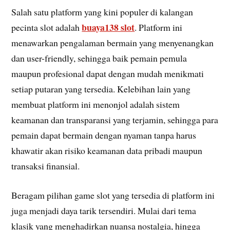
Salah satu platform yang kini populer di kalangan
buaya138 slot
pecinta slot adalah
. Platform ini
menawarkan pengalaman bermain yang menyenangkan
dan user-friendly, sehingga baik pemain pemula
maupun profesional dapat dengan mudah menikmati
setiap putaran yang tersedia. Kelebihan lain yang
membuat platform ini menonjol adalah sistem
keamanan dan transparansi yang terjamin, sehingga para
pemain dapat bermain dengan nyaman tanpa harus
khawatir akan risiko keamanan data pribadi maupun
transaksi finansial.
Beragam pilihan game slot yang tersedia di platform ini
juga menjadi daya tarik tersendiri. Mulai dari tema
klasik yang menghadirkan nuansa nostalgia, hingga