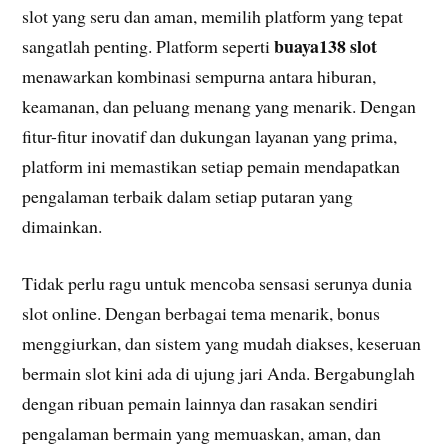
slot yang seru dan aman, memilih platform yang tepat
buaya138 slot
sangatlah penting. Platform seperti
menawarkan kombinasi sempurna antara hiburan,
keamanan, dan peluang menang yang menarik. Dengan
fitur-fitur inovatif dan dukungan layanan yang prima,
platform ini memastikan setiap pemain mendapatkan
pengalaman terbaik dalam setiap putaran yang
dimainkan.
Tidak perlu ragu untuk mencoba sensasi serunya dunia
slot online. Dengan berbagai tema menarik, bonus
menggiurkan, dan sistem yang mudah diakses, keseruan
bermain slot kini ada di ujung jari Anda. Bergabunglah
dengan ribuan pemain lainnya dan rasakan sendiri
pengalaman bermain yang memuaskan, aman, dan