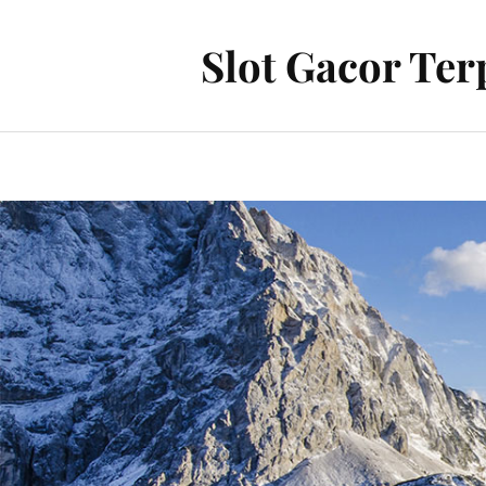
Slot Gacor Ter