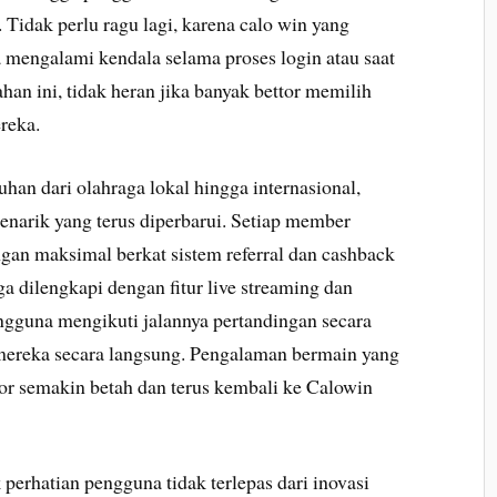
Tidak perlu ragu lagi, karena calo win yang
a mengalami kendala selama proses login atau saat
n ini, tidak heran jika banyak bettor memilih
reka.
han dari olahraga lokal hingga internasional,
enarik yang terus diperbarui. Setiap member
an maksimal berkat sistem referral dan cashback
a dilengkapi dengan fitur live streaming dan
gguna mengikuti jalannya pertandingan secara
 mereka secara langsung. Pengalaman bermain yang
r semakin betah dan terus kembali ke Calowin
erhatian pengguna tidak terlepas dari inovasi