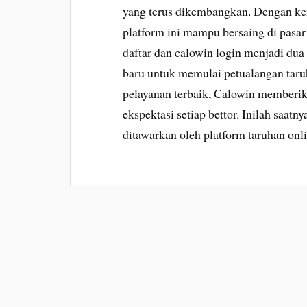
yang terus dikembangkan. Dengan ke
platform ini mampu bersaing di pasar
daftar dan calowin login menjadi du
baru untuk memulai petualangan taruh
pelayanan terbaik, Calowin member
ekspektasi setiap bettor. Inilah saa
ditawarkan oleh platform taruhan onli