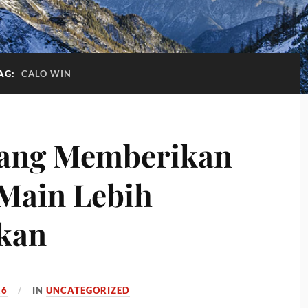
AG:
CALO WIN
 yang Memberikan
Main Lebih
kan
26
IN
UNCATEGORIZED