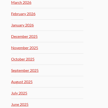
March 2026
February 2026
January 2026
December 2025
November 2025
October 2025
September 2025
August 2025
July 2025
June 2025