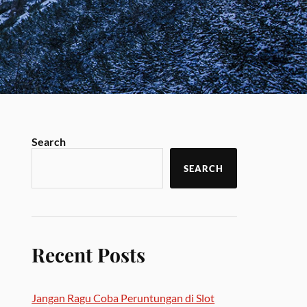
Search
SEARCH
Recent Posts
Jangan Ragu Coba Peruntungan di Slot