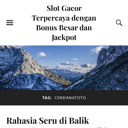
Slot Gacor
Terpercaya dengan
Bonus Besar dan
Jackpot
TAG:
CENDANATOTO
Rahasia Seru di Balik