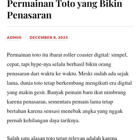
Permainan Toto yang Bikin
Penasaran
ADMIN
DECEMBER 8, 2025
Permainan toto itu ibarat roller coaster digital: simpel,
cepat, tapi hype-nya selalu berhasil bikin orang
penasaran dari waktu ke waktu. Meski sudah ada sejak
lama, dunia toto tetap berkembang mengikuti era digital
yang makin gesit. Banyak pemain baru ikut nimbrung
karena penasaran, sementara pemain lama tetap
bertahan karena sensasi menebak angka yang nggak
pernah kehilangan daya tariknya.
Salah satu alasan toto tetap relevan adalah karena