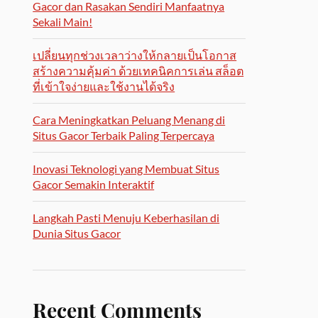
Gacor dan Rasakan Sendiri Manfaatnya
Sekali Main!
เปลี่ยนทุกช่วงเวลาว่างให้กลายเป็นโอกาส
สร้างความคุ้มค่า ด้วยเทคนิคการเล่น สล็อต
ที่เข้าใจง่ายและใช้งานได้จริง
Cara Meningkatkan Peluang Menang di
Situs Gacor Terbaik Paling Terpercaya
Inovasi Teknologi yang Membuat Situs
Gacor Semakin Interaktif
Langkah Pasti Menuju Keberhasilan di
Dunia Situs Gacor
Recent Comments