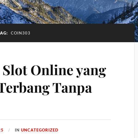
TAG:
COIN303
 Slot Online yang
 Terbang Tanpa
25
IN
UNCATEGORIZED