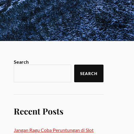
Search
SEARCH
Recent Posts
Jangan Ragu Coba Peruntungan di Slot