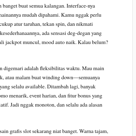
mah banget buat semua kalangan. Interface-nya
ermainannya mudah dipahami. Kamu nggak perlu
cukup atur taruhan, tekan spin, dan nikmati
ik kesederhanaannya, ada sensasi deg-degan yang
kali jackpot muncul, mood auto naik. Kalau belum?
n digemari adalah fleksibilitas waktu. Mau main
reak, atau malam buat winding down—semuanya
yang selalu available. Ditambah lagi, banyak
mo menarik, event harian, dan fitur bonus yang
atif. Jadi nggak monoton, dan selalu ada alasan
sain grafis slot sekarang niat banget. Warna tajam,