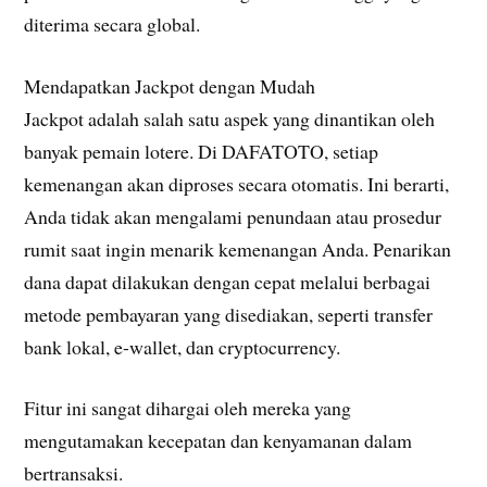
diterima secara global.
Mendapatkan Jackpot dengan Mudah
Jackpot adalah salah satu aspek yang dinantikan oleh
banyak pemain lotere. Di DAFATOTO, setiap
kemenangan akan diproses secara otomatis. Ini berarti,
Anda tidak akan mengalami penundaan atau prosedur
rumit saat ingin menarik kemenangan Anda. Penarikan
dana dapat dilakukan dengan cepat melalui berbagai
metode pembayaran yang disediakan, seperti transfer
bank lokal, e-wallet, dan cryptocurrency.
Fitur ini sangat dihargai oleh mereka yang
mengutamakan kecepatan dan kenyamanan dalam
bertransaksi.