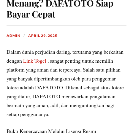
Menang? DAFATOTO Siap
Bayar Cepat
ADMIN
APRIL 29, 2025
Dalam dunia perjudian daring, terutama yang berkaitan
dengan
Link Togel
, sangat penting untuk memilih
platform yang aman dan terpercaya. Salah satu pilihan
yang banyak dipertimbangkan oleh para penggemar
lotere adalah DAFATOTO. Dikenal sebagai situs lotere
yang diatur, DAFATOTO menawarkan pengalaman
bermain yang aman, adil, dan menguntungkan bagi
setiap penggunanya.
Bukti Kepercayaan Melalui Lisensi Resmi