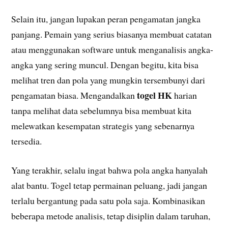
Selain itu, jangan lupakan peran pengamatan jangka
panjang. Pemain yang serius biasanya membuat catatan
atau menggunakan software untuk menganalisis angka-
angka yang sering muncul. Dengan begitu, kita bisa
melihat tren dan pola yang mungkin tersembunyi dari
togel HK
pengamatan biasa. Mengandalkan
harian
tanpa melihat data sebelumnya bisa membuat kita
melewatkan kesempatan strategis yang sebenarnya
tersedia.
Yang terakhir, selalu ingat bahwa pola angka hanyalah
alat bantu. Togel tetap permainan peluang, jadi jangan
terlalu bergantung pada satu pola saja. Kombinasikan
beberapa metode analisis, tetap disiplin dalam taruhan,