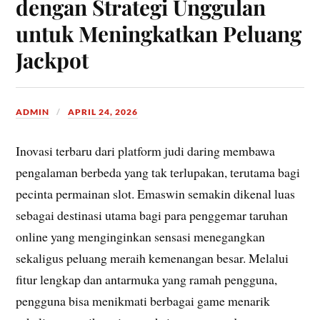
dengan Strategi Unggulan
untuk Meningkatkan Peluang
Jackpot
ADMIN
APRIL 24, 2026
Inovasi terbaru dari platform judi daring membawa
pengalaman berbeda yang tak terlupakan, terutama bagi
pecinta permainan slot. Emaswin semakin dikenal luas
sebagai destinasi utama bagi para penggemar taruhan
online yang menginginkan sensasi menegangkan
sekaligus peluang meraih kemenangan besar. Melalui
fitur lengkap dan antarmuka yang ramah pengguna,
pengguna bisa menikmati berbagai game menarik