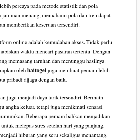
lebih percaya pada metode statistik dan pola
da jaminan menang, memahami pola dan tren dapat
n memberikan keseruan tersendiri.
atform online adalah kemudahan akses. Tidak perlu
ghabiskan waktu mencari pasaran tertentu. Dengan
gsung memasang taruhan dan menunggu hasilnya.
haitogel
erapkan oleh
juga membuat pemain lebih
ta pribadi dijaga dengan baik.
an juga menjadi daya tarik tersendiri. Bermain
gu angka keluar, tetapi juga menikmati sensasi
l diumumkan. Beberapa pemain bahkan menjadikan
 untuk melepas stres setelah hari yang panjang.
 menjadi hiburan yang seru sekaligus menantang.