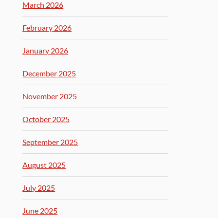
March 2026
February 2026
January 2026
December 2025
November 2025
October 2025
September 2025
August 2025
July 2025
June 2025