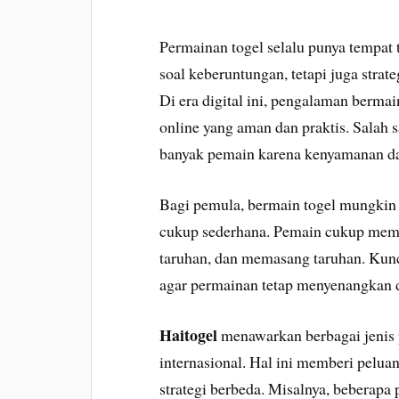
Permainan togel selalu punya tempat 
soal keberuntungan, tetapi juga stra
Di era digital ini, pengalaman berma
online yang aman dan praktis. Salah 
banyak pemain karena kenyamanan dan
Bagi pemula, bermain togel mungkin 
cukup sederhana. Pemain cukup memil
taruhan, dan memasang taruhan. Kun
agar permainan tetap menyenangkan d
Haitogel
menawarkan berbagai jenis p
internasional. Hal ini memberi pelua
strategi berbeda. Misalnya, beberap