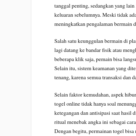
tanggal penting, sedangkan yang lain 
keluaran sebelumnya. Meski tidak a
meningkatkan pengalaman bermain da
Salah satu keunggulan bermain di pl
lagi datang ke bandar fisik atau men
beberapa klik saja, pemain bisa lan
Selain itu, sistem keamanan yang dit
tenang, karena semua transaksi dan da
Selain faktor kemudahan, aspek hibur
togel online tidak hanya soal menung
ketegangan dan antisipasi saat hasi
ritual menebak angka ini sebagai cara
Dengan begitu, permainan togel bisa