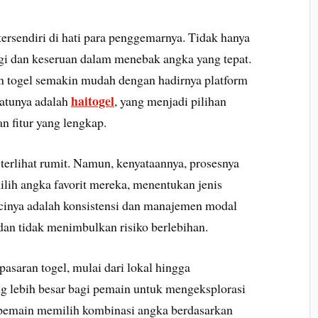
tersendiri di hati para penggemarnya. Tidak hanya
tegi dan keseruan dalam menebak angka yang tepat.
in togel semakin mudah dengan hadirnya platform
haitogel
satunya adalah
, yang menjadi pilihan
 fitur yang lengkap.
terlihat rumit. Namun, kenyataannya, prosesnya
ih angka favorit mereka, menentukan jenis
cinya adalah konsistensi dan manajemen modal
an tidak menimbulkan risiko berlebihan.
asaran togel, mulai dari lokal hingga
ng lebih besar bagi pemain untuk mengeksplorasi
a pemain memilih kombinasi angka berdasarkan