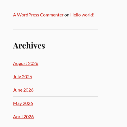
A WordPress Commenter
on
Hello world!
Archives
August 2026
July 2026
June 2026
May 2026
April 2026