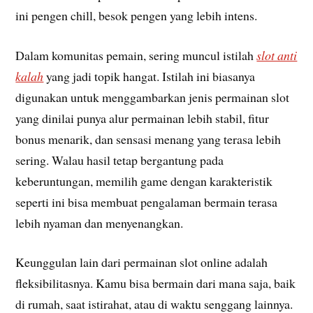
ini pengen chill, besok pengen yang lebih intens.
Dalam komunitas pemain, sering muncul istilah
slot anti
kalah
yang jadi topik hangat. Istilah ini biasanya
digunakan untuk menggambarkan jenis permainan slot
yang dinilai punya alur permainan lebih stabil, fitur
bonus menarik, dan sensasi menang yang terasa lebih
sering. Walau hasil tetap bergantung pada
keberuntungan, memilih game dengan karakteristik
seperti ini bisa membuat pengalaman bermain terasa
lebih nyaman dan menyenangkan.
Keunggulan lain dari permainan slot online adalah
fleksibilitasnya. Kamu bisa bermain dari mana saja, baik
di rumah, saat istirahat, atau di waktu senggang lainnya.