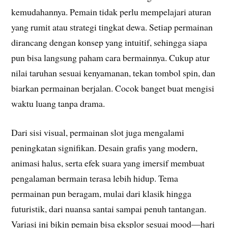
kemudahannya. Pemain tidak perlu mempelajari aturan
yang rumit atau strategi tingkat dewa. Setiap permainan
dirancang dengan konsep yang intuitif, sehingga siapa
pun bisa langsung paham cara bermainnya. Cukup atur
nilai taruhan sesuai kenyamanan, tekan tombol spin, dan
biarkan permainan berjalan. Cocok banget buat mengisi
waktu luang tanpa drama.
Dari sisi visual, permainan slot juga mengalami
peningkatan signifikan. Desain grafis yang modern,
animasi halus, serta efek suara yang imersif membuat
pengalaman bermain terasa lebih hidup. Tema
permainan pun beragam, mulai dari klasik hingga
futuristik, dari nuansa santai sampai penuh tantangan.
Variasi ini bikin pemain bisa eksplor sesuai mood—hari