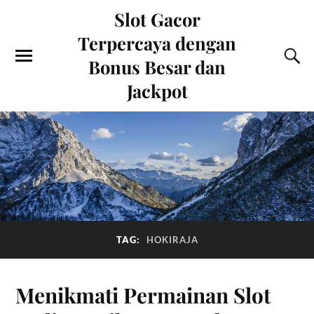
Slot Gacor
Terpercaya dengan
Bonus Besar dan
Jackpot
TAG:
HOKIRAJA
Menikmati Permainan Slot