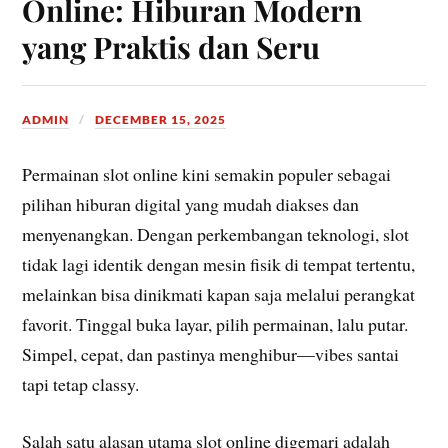
Online: Hiburan Modern
yang Praktis dan Seru
ADMIN
DECEMBER 15, 2025
Permainan slot online kini semakin populer sebagai
pilihan hiburan digital yang mudah diakses dan
menyenangkan. Dengan perkembangan teknologi, slot
tidak lagi identik dengan mesin fisik di tempat tertentu,
melainkan bisa dinikmati kapan saja melalui perangkat
favorit. Tinggal buka layar, pilih permainan, lalu putar.
Simpel, cepat, dan pastinya menghibur—vibes santai
tapi tetap classy.
Salah satu alasan utama slot online digemari adalah