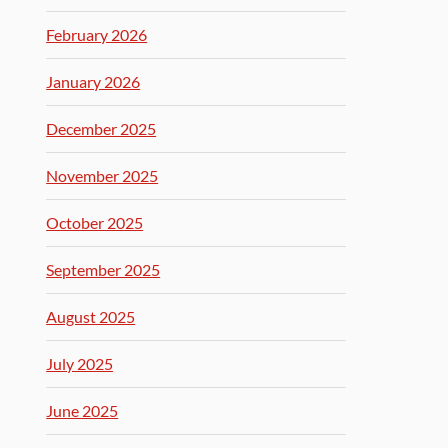
February 2026
January 2026
December 2025
November 2025
October 2025
September 2025
August 2025
July 2025
June 2025