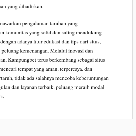
nan yang dihadirkan.
menawarkan pengalaman taruhan yang
n komunitas yang solid dan saling mendukung.
ngan adanya fitur edukasi dan tips dari situs,
 peluang kemenangan. Melalui inovasi dan
an, Kampungbet terus berkembang sebagai situs
 mencari tempat yang aman, terpercaya, dan
rtaruh, tidak ada salahnya mencoba keberuntungan
gulan dan layanan terbaik, peluang meraih modal
i.