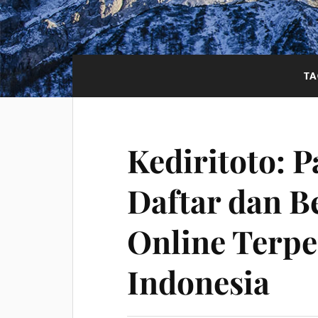
TA
Kediritoto: 
Daftar dan B
Online Terpe
Indonesia