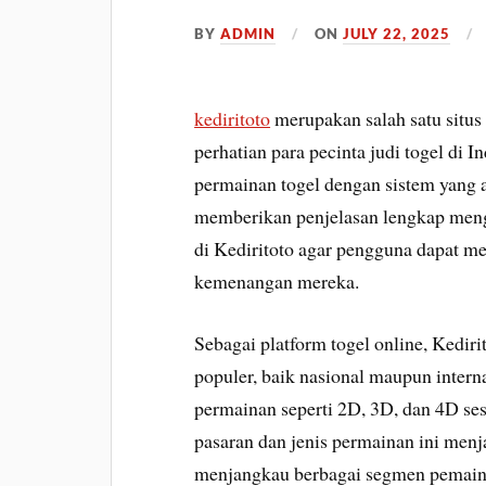
BY
ADMIN
ON
JULY 22, 2025
kediritoto
merupakan salah satu situs
perhatian para pecinta judi togel di 
permainan togel dengan sistem yang a
memberikan penjelasan lengkap mengen
di Kediritoto agar pengguna dapat 
kemenangan mereka.
Sebagai platform togel online, Kediri
populer, baik nasional maupun intern
permainan seperti 2D, 3D, dan 4D ses
pasaran dan jenis permainan ini men
menjangkau berbagai segmen pemain 