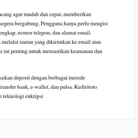
rancang agar mudah dan cepat, memberikan
segera bergabung. Pengguna hanya perlu mengisi
lengkap, nomor telepon, dan alamat email.
n melalui tautan yang dikirimkan ke email atau
asi ini penting untuk memastikan keamanan dan
akukan deposit dengan berbagai metode
ransfer bank, e-wallet, dan pulsa. Kediritoto
 teknologi enkripsi