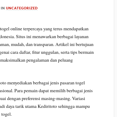
IN
UNCATEGORIZED
 togel online terpercaya yang terus mendapatkan
Indonesia. Situs ini menawarkan berbagai layanan
man, mudah, dan transparan. Artikel ini bertujuan
ai cara daftar, fitur unggulan, serta tips bermain
memaksimalkan pengalaman dan peluang
toto menyediakan berbagai jenis pasaran togel
asional. Para pemain dapat memilih berbagai jenis
uai dengan preferensi masing-masing. Variasi
jadi daya tarik utama Kediritoto sehingga mampu
togel.