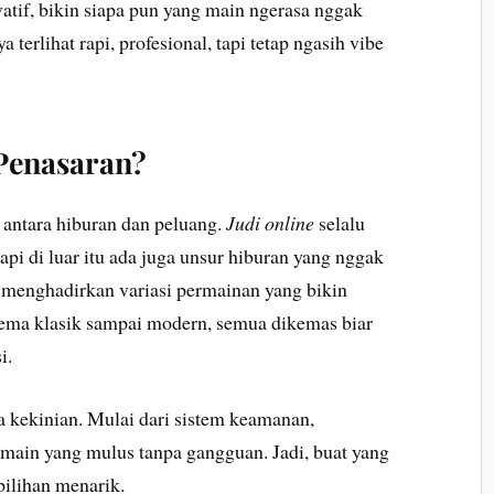
vatif, bikin siapa pun yang main ngerasa nggak
terlihat rapi, profesional, tapi tetap ngasih vibe
Penasaran?
 antara hiburan dan peluang.
Judi online
selalu
pi di luar itu ada juga unsur hiburan yang nggak
 menghadirkan variasi permainan yang bikin
ema klasik sampai modern, semua dikemas biar
i.
ga kekinian. Mulai dari sistem keamanan,
main yang mulus tanpa gangguan. Jadi, buat yang
 pilihan menarik.