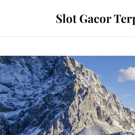
Slot Gacor Ter