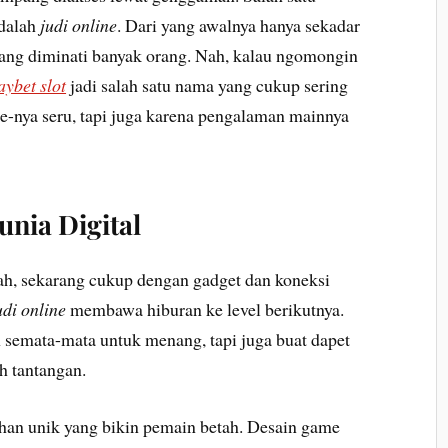
adalah
judi online
. Dari yang awalnya hanya sekadar
yang diminati banyak orang. Nah, kalau ngomongin
ybet slot
jadi salah satu nama yang cukup sering
-nya seru, tapi juga karena pengalaman mainnya
unia Digital
ah, sekarang cukup dengan gadget dan koneksi
udi online
membawa hiburan ke level berikutnya.
 semata-mata untuk menang, tapi juga buat dapet
h tantangan.
han unik yang bikin pemain betah. Desain game