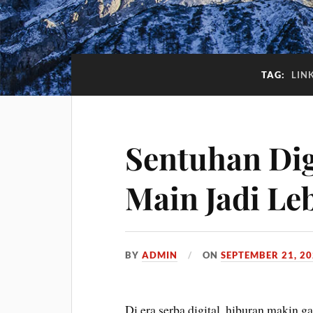
TAG:
LIN
Sentuhan Dig
Main Jadi Le
BY
ADMIN
ON
SEPTEMBER 21, 2
Di era serba digital, hiburan makin 