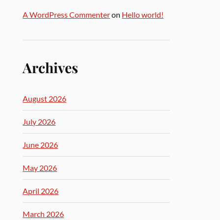
A WordPress Commenter
on
Hello world!
Archives
August 2026
July 2026
June 2026
May 2026
April 2026
March 2026