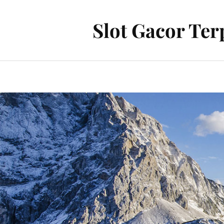
Slot Gacor Ter