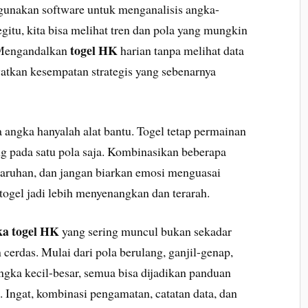
gunakan software untuk menganalisis angka-
itu, kita bisa melihat tren dan pola yang mungkin
togel HK
 Mengandalkan
harian tanpa melihat data
tkan kesempatan strategis yang sebenarnya
a angka hanyalah alat bantu. Togel tetap permainan
ung pada satu pola saja. Kombinasikan beberapa
m taruhan, dan jangan biarkan emosi menguasai
togel jadi lebih menyenangkan dan terarah.
ka togel HK
yang sering muncul bukan sekadar
n cerdas. Mulai dari pola berulang, ganjil-genap,
gka kecil-besar, semua bisa dijadikan panduan
Ingat, kombinasi pengamatan, catatan data, dan