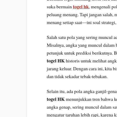
togel hk
suka bermain
, mengenali po
peluang menang. Tapi jangan salah, 
menang setiap saat—ini soal strategi,
Salah satu pola yang sering muncul a
Misalnya, angka yang muncul dalam 
petunjuk untuk prediksi berikutnya.
togel HK
historis untuk melihat ang
jarang keluar. Dengan cara ini, kita 
dan tidak sekadar tebak-tebakan.
Selain itu, ada pola angka ganjil-gen
togel HK
menunjukkan tren bahwa kom
angka genap, sering muncul dalam sat
mengatur taruhan lebih rapi, karena 