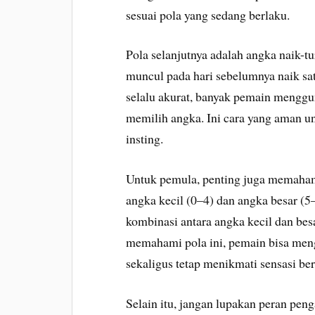
sesuai pola yang sedang berlaku.
Pola selanjutnya adalah angka naik-tu
muncul pada hari sebelumnya naik satu
selalu akurat, banyak pemain menggu
memilih angka. Ini cara yang aman u
insting.
Untuk pemula, penting juga memaham
angka kecil (0–4) dan angka besar (5
kombinasi antara angka kecil dan besa
memahami pola ini, pemain bisa menga
sekaligus tetap menikmati sensasi be
Selain itu, jangan lupakan peran pen