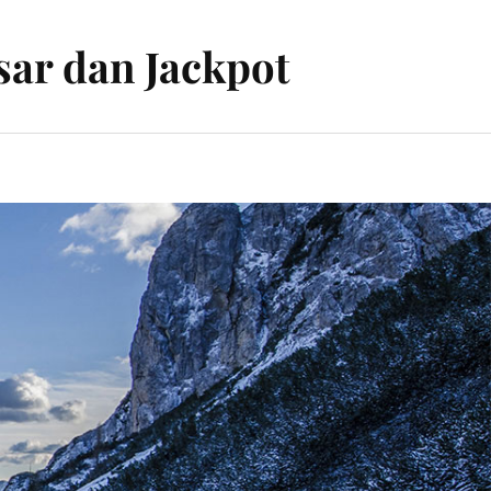
sar dan Jackpot