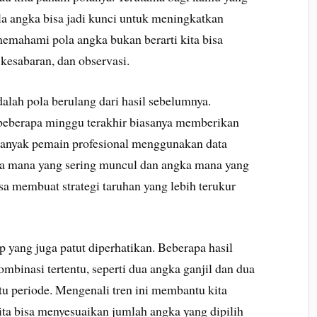
la angka bisa jadi kunci untuk meningkatkan
memahami pola angka bukan berarti kita bisa
 kesabaran, dan observasi.
dalah pola berulang dari hasil sebelumnya.
beberapa minggu terakhir biasanya memberikan
 Banyak pemain profesional menggunakan data
ka mana yang sering muncul dan angka mana yang
bisa membuat strategi taruhan yang lebih terukur
ap yang juga patut diperhatikan. Beberapa hasil
binasi tertentu, seperti dua angka ganjil dan dua
u periode. Mengenali tren ini membantu kita
kita bisa menyesuaikan jumlah angka yang dipilih