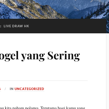
G:
LIVE DRAW HK
ogel yang Sering
6
IN
UNCATEGORIZED
au kita paham polanya. Terutama bagi kamu yang