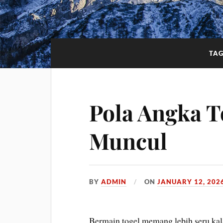
TA
Pola Angka T
Muncul
BY
ADMIN
ON
JANUARY 12, 202
Bermain togel memang lebih seru kal