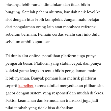
biasanya lebih ramah dimainkan dan tidak bikin
bingung. Setelah paham alurnya, barulah naik level ke
slot dengan fitur lebih kompleks. Jangan malu belajar
dari pengalaman orang lain atau membaca referensi
sebelum bermain. Pemain cerdas selalu cari info dulu
sebelum ambil keputusan.
Di dunia slot online, pemilihan platform juga punya
pengaruh besar. Platform yang stabil, cepat, dan punya
koleksi game lengkap tentu bikin pengalaman main
lebih nyaman. Banyak pemain kini melirik platform
seperti
kabelbet
karena dinilai menyediakan pilihan slot
gacor dengan sistem yang responsif dan mudah diakses.
Faktor keamanan dan kemudahan transaksi juga jadi
nilai tambah yang tidak bisa diabaikan.