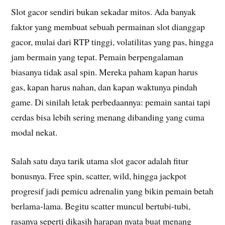
Slot gacor sendiri bukan sekadar mitos. Ada banyak
faktor yang membuat sebuah permainan slot dianggap
gacor, mulai dari RTP tinggi, volatilitas yang pas, hingga
jam bermain yang tepat. Pemain berpengalaman
biasanya tidak asal spin. Mereka paham kapan harus
gas, kapan harus nahan, dan kapan waktunya pindah
game. Di sinilah letak perbedaannya: pemain santai tapi
cerdas bisa lebih sering menang dibanding yang cuma
modal nekat.
Salah satu daya tarik utama slot gacor adalah fitur
bonusnya. Free spin, scatter, wild, hingga jackpot
progresif jadi pemicu adrenalin yang bikin pemain betah
berlama-lama. Begitu scatter muncul bertubi-tubi,
rasanya seperti dikasih harapan nyata buat menang