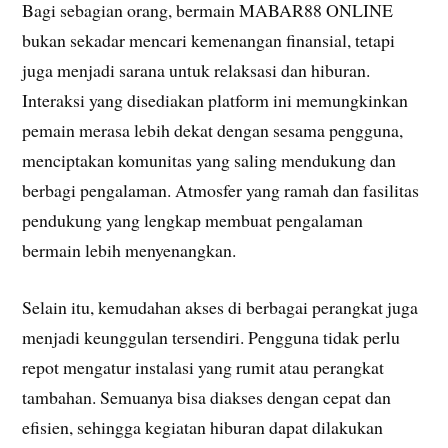
Bagi sebagian orang, bermain MABAR88 ONLINE
bukan sekadar mencari kemenangan finansial, tetapi
juga menjadi sarana untuk relaksasi dan hiburan.
Interaksi yang disediakan platform ini memungkinkan
pemain merasa lebih dekat dengan sesama pengguna,
menciptakan komunitas yang saling mendukung dan
berbagi pengalaman. Atmosfer yang ramah dan fasilitas
pendukung yang lengkap membuat pengalaman
bermain lebih menyenangkan.
Selain itu, kemudahan akses di berbagai perangkat juga
menjadi keunggulan tersendiri. Pengguna tidak perlu
repot mengatur instalasi yang rumit atau perangkat
tambahan. Semuanya bisa diakses dengan cepat dan
efisien, sehingga kegiatan hiburan dapat dilakukan