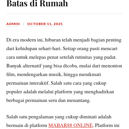
Batas di Rumah
ADMIN
OCTOBER 11, 2025
Di era modern ini, hiburan telah menjadi bagian penting
dari kehidupan sehari-hari. Setiap orang pasti mencari
cara untuk melepas penat setelah rutinitas yang padat.
Banyak alternatif yang bisa dicoba, mulai dari menonton
film, mendengarkan musik, hingga menikmati
permainan interaktif. Salah satu cara yang cukup
populer adalah melalui platform yang menghadirkan
berbagai permainan seru dan menantang.
Salah satu pengalaman yang cukup diminati adalah
bermain di platform
MABAR88 ONLINE
. Platform ini