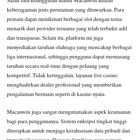
Salah satu keunggulan utama Macanwin adalah
keberagaman jenis permainan yang ditawarkan. Para
pemain dapat menikmati berbagai slot dengan tema
menarik dari provider ternama yang telah terbukti adil
dan transparan. Selain itu, platform ini juga
menyediakan taruhan olahraga yang mencakup berbagai
liga internasional, sehingga pengguna dapat memasang
taruhan secara real-time dengan peluang yang
kompetitif. Tidak ketinggalan, layanan live casino
menghadirkan dealer profesional yang memberikan
pengalaman bermain seperti di kasino nyata.
Macanwin juga sangat mengutamakan aspek keamanan
bagi para penggunanya. Sistem enkripsi tingkat tinggi
diterapkan untuk menjaga kerahasiaan data pribadi dan
transaksi keuangan. Dengan demikian, para pemain