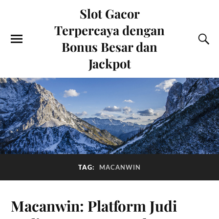
Slot Gacor
Terpercaya dengan
Bonus Besar dan
Jackpot
TAG:
MACANWIN
Macanwin: Platform Judi