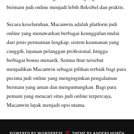
bermain judi online menjadi lebih fleksibel dan praktis.
Secara keseluruhan, Macanwin adalah platform judi
online yang menawarkan berbagai keunggulan mulai
dari jenis permainan lengkap, sistem keamanan yang
canggih, layanan pelanggan profesional, hingga
berbagai bonus menarik. Semua fitur tersebut
menjadikan Macanwin sebagai pilihan terbaik bagi para
pecinta judi online yang menginginkan pengalaman
bermain yang aman dan menguntungkan. Bagi para
pemain yang mencari situs judi online terpercaya,
Macanwin layak menjadi opsi utama.
&
POWERED BY
WORDPRESS
THEME BY
ANDERS NORÉN