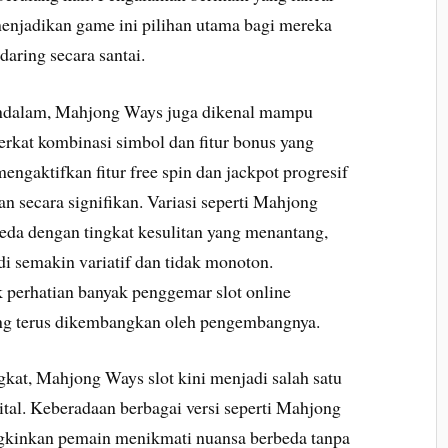
menjadikan game ini pilihan utama bagi mereka
aring secara santai.
ndalam, Mahjong Ways juga dikenal mampu
kat kombinasi simbol dan fitur bonus yang
ngaktifkan fitur free spin dan jackpot progresif
secara signifikan. Variasi seperti Mahjong
da dengan tingkat kesulitan yang menantang,
 semakin variatif dan tidak monoton.
 perhatian banyak penggemar slot online
ang terus dikembangkan oleh pengembangnya.
kat, Mahjong Ways slot kini menjadi salah satu
ital. Keberadaan berbagai versi seperti Mahjong
inkan pemain menikmati nuansa berbeda tanpa