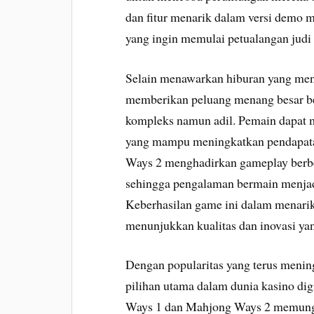
dan fitur menarik dalam versi demo 
yang ingin memulai petualangan judi d
Selain menawarkan hiburan yang me
memberikan peluang menang besar ber
kompleks namun adil. Pemain dapat me
yang mampu meningkatkan pendapatan 
Ways 2 menghadirkan gameplay berbe
sehingga pengalaman bermain menjadi
Keberhasilan game ini dalam menarik
menunjukkan kualitas dan inovasi y
Dengan popularitas yang terus mening
pilihan utama dalam dunia kasino dig
Ways 1 dan Mahjong Ways 2 memungk