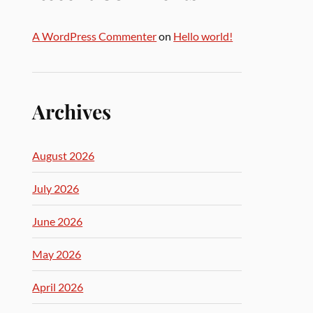
A WordPress Commenter
on
Hello world!
Archives
August 2026
July 2026
June 2026
May 2026
April 2026