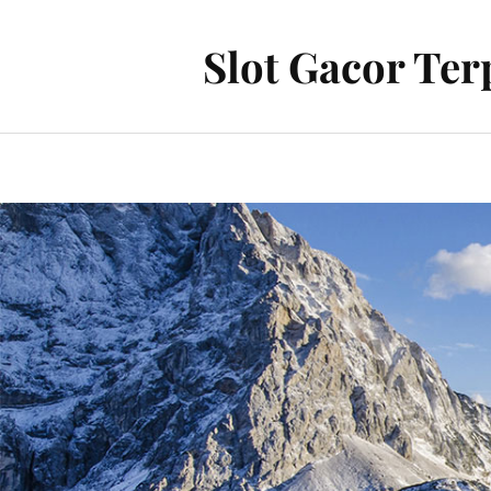
Slot Gacor Ter