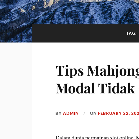
TAG:
Tips Mahjon
Modal Tidak 
BY
ADMIN
ON
FEBRUARY 22, 20
Dalam dunia permainan slot online, 