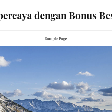
percaya dengan Bonus Be
Sample Page