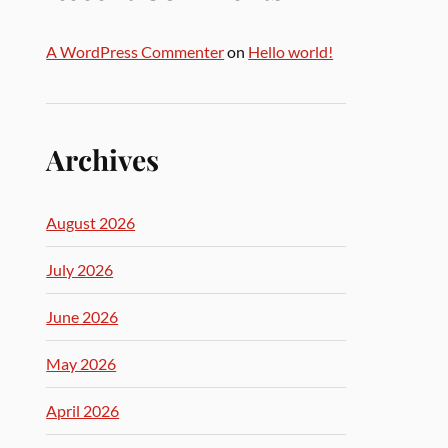
A WordPress Commenter
on
Hello world!
Archives
August 2026
July 2026
June 2026
May 2026
April 2026