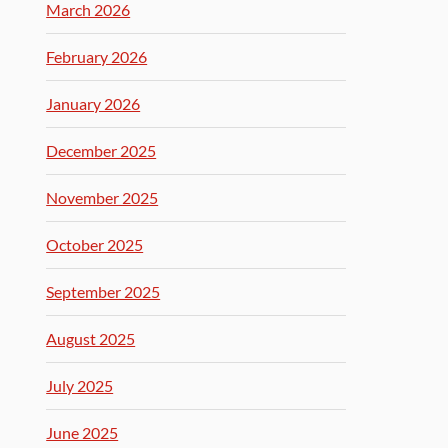
March 2026
February 2026
January 2026
December 2025
November 2025
October 2025
September 2025
August 2025
July 2025
June 2025