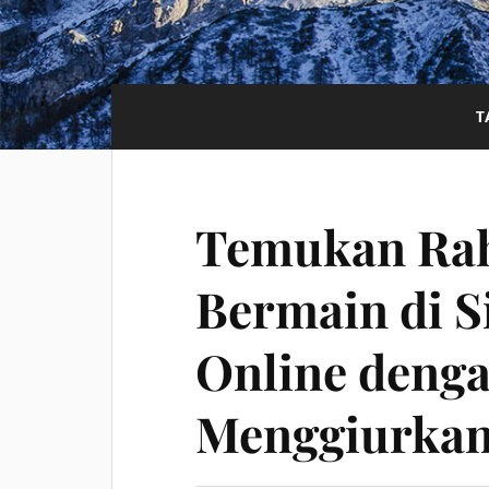
T
Temukan Rah
Bermain di Si
Online denga
Menggiurka