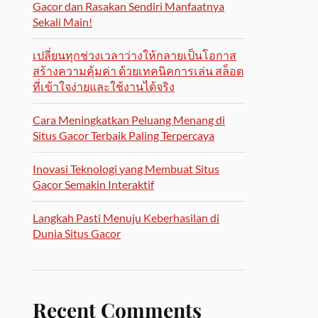
Gacor dan Rasakan Sendiri Manfaatnya
Sekali Main!
เปลี่ยนทุกช่วงเวลาว่างให้กลายเป็นโอกาส
สร้างความคุ้มค่า ด้วยเทคนิคการเล่น สล็อต
ที่เข้าใจง่ายและใช้งานได้จริง
Cara Meningkatkan Peluang Menang di
Situs Gacor Terbaik Paling Terpercaya
Inovasi Teknologi yang Membuat Situs
Gacor Semakin Interaktif
Langkah Pasti Menuju Keberhasilan di
Dunia Situs Gacor
Recent Comments