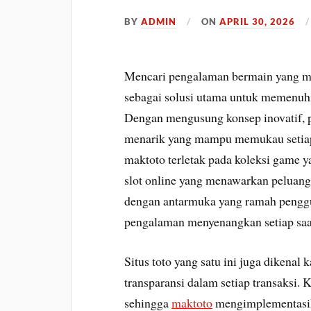
BY
ADMIN
ON
APRIL 30, 2026
Mencari pengalaman bermain yang m
sebagai solusi utama untuk memenuhi
Dengan mengusung konsep inovatif, 
menarik yang mampu memukau setiap
maktoto terletak pada koleksi game y
slot online yang menawarkan peluan
dengan antarmuka yang ramah pengg
pengalaman menyenangkan setiap saa
Situs toto yang satu ini juga dikena
transparansi dalam setiap transaksi.
sehingga
maktoto
mengimplementasik