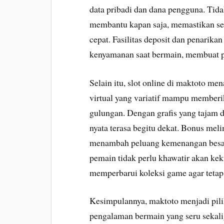
data pribadi dan dana pengguna. Tida
membantu kapan saja, memastikan set
cepat. Fasilitas deposit dan penarik
kenyamanan saat bermain, membuat pa
Selain itu, slot online di maktoto me
virtual yang variatif mampu memberi
gulungan. Dengan grafis yang tajam d
nyata terasa begitu dekat. Bonus mel
menambah peluang kemenangan besar
pemain tidak perlu khawatir akan keku
memperbarui koleksi game agar tetap 
Kesimpulannya, maktoto menjadi pil
pengalaman bermain yang seru sekalig