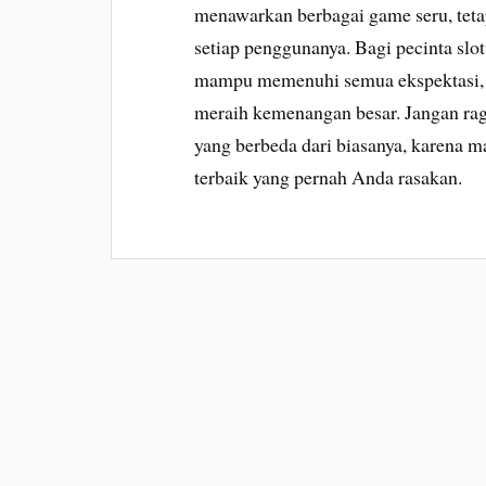
menawarkan berbagai game seru, tet
setiap penggunanya. Bagi pecinta slot 
mampu memenuhi semua ekspektasi, m
meraih kemenangan besar. Jangan rag
yang berbeda dari biasanya, karena 
terbaik yang pernah Anda rasakan.