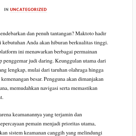
IN
UNCATEGORIZED
endebarkan dan penuh tantangan? Maktoto hadir
 kebutuhan Anda akan hiburan berkualitas tinggi.
platform ini menawarkan berbagai permainan
 penggemar judi daring. Keunggulan utama dari
ang lengkap, mulai dari taruhan olahraga hingga
g kemenangan besar. Pengguna akan dimanjakan
una, memudahkan navigasi serta memastikan
t.
l karena keamanannya yang terjamin dan
 Kepercayaan pemain menjadi prioritas utama,
an sistem keamanan canggih yang melindungi