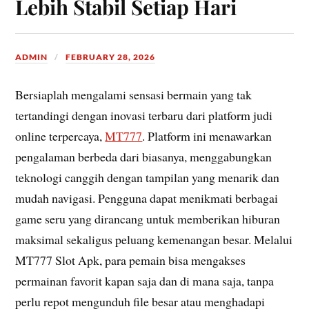
Lebih Stabil Setiap Hari
ADMIN
FEBRUARY 28, 2026
Bersiaplah mengalami sensasi bermain yang tak
tertandingi dengan inovasi terbaru dari platform judi
online terpercaya,
MT777
. Platform ini menawarkan
pengalaman berbeda dari biasanya, menggabungkan
teknologi canggih dengan tampilan yang menarik dan
mudah navigasi. Pengguna dapat menikmati berbagai
game seru yang dirancang untuk memberikan hiburan
maksimal sekaligus peluang kemenangan besar. Melalui
MT777 Slot Apk, para pemain bisa mengakses
permainan favorit kapan saja dan di mana saja, tanpa
perlu repot mengunduh file besar atau menghadapi