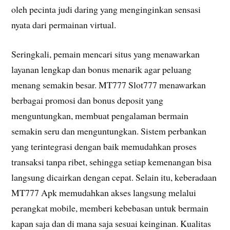
oleh pecinta judi daring yang menginginkan sensasi
nyata dari permainan virtual.
Seringkali, pemain mencari situs yang menawarkan
layanan lengkap dan bonus menarik agar peluang
menang semakin besar. MT777 Slot777 menawarkan
berbagai promosi dan bonus deposit yang
menguntungkan, membuat pengalaman bermain
semakin seru dan menguntungkan. Sistem perbankan
yang terintegrasi dengan baik memudahkan proses
transaksi tanpa ribet, sehingga setiap kemenangan bisa
langsung dicairkan dengan cepat. Selain itu, keberadaan
MT777 Apk memudahkan akses langsung melalui
perangkat mobile, memberi kebebasan untuk bermain
kapan saja dan di mana saja sesuai keinginan. Kualitas