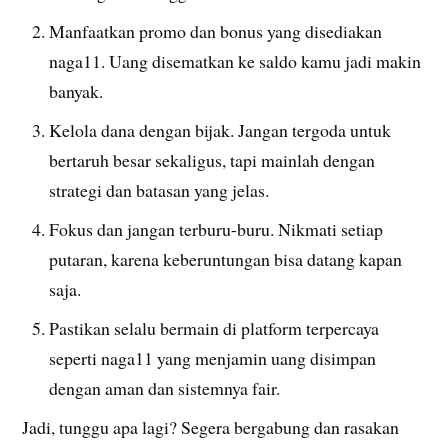
Manfaatkan promo dan bonus yang disediakan
naga11. Uang disematkan ke saldo kamu jadi makin
banyak.
Kelola dana dengan bijak. Jangan tergoda untuk
bertaruh besar sekaligus, tapi mainlah dengan
strategi dan batasan yang jelas.
Fokus dan jangan terburu-buru. Nikmati setiap
putaran, karena keberuntungan bisa datang kapan
saja.
Pastikan selalu bermain di platform terpercaya
seperti naga11 yang menjamin uang disimpan
dengan aman dan sistemnya fair.
Jadi, tunggu apa lagi? Segera bergabung dan rasakan