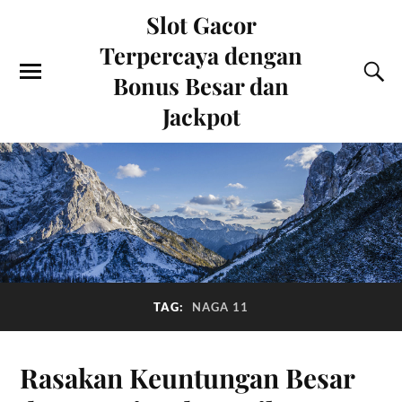
Slot Gacor
Terpercaya dengan
Bonus Besar dan
Jackpot
TAG:
NAGA 11
Rasakan Keuntungan Besar