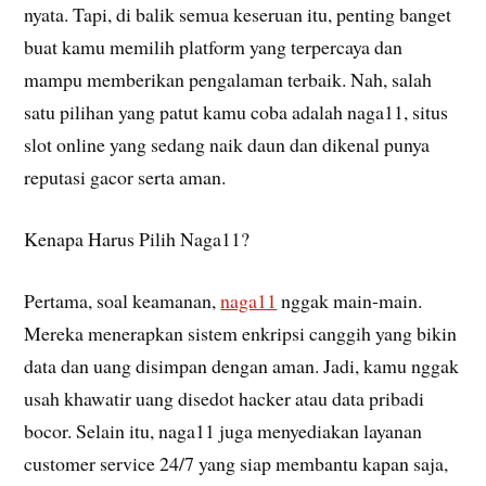
nyata. Tapi, di balik semua keseruan itu, penting banget
buat kamu memilih platform yang terpercaya dan
mampu memberikan pengalaman terbaik. Nah, salah
satu pilihan yang patut kamu coba adalah naga11, situs
slot online yang sedang naik daun dan dikenal punya
reputasi gacor serta aman.
Kenapa Harus Pilih Naga11?
Pertama, soal keamanan,
naga11
nggak main-main.
Mereka menerapkan sistem enkripsi canggih yang bikin
data dan uang disimpan dengan aman. Jadi, kamu nggak
usah khawatir uang disedot hacker atau data pribadi
bocor. Selain itu, naga11 juga menyediakan layanan
customer service 24/7 yang siap membantu kapan saja,