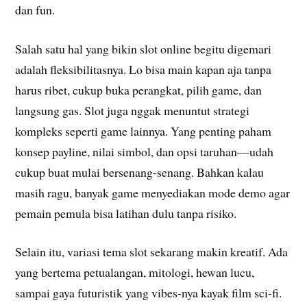
dan fun.
Salah satu hal yang bikin slot online begitu digemari
adalah fleksibilitasnya. Lo bisa main kapan aja tanpa
harus ribet, cukup buka perangkat, pilih game, dan
langsung gas. Slot juga nggak menuntut strategi
kompleks seperti game lainnya. Yang penting paham
konsep payline, nilai simbol, dan opsi taruhan—udah
cukup buat mulai bersenang-senang. Bahkan kalau
masih ragu, banyak game menyediakan mode demo agar
pemain pemula bisa latihan dulu tanpa risiko.
Selain itu, variasi tema slot sekarang makin kreatif. Ada
yang bertema petualangan, mitologi, hewan lucu,
sampai gaya futuristik yang vibes-nya kayak film sci-fi.