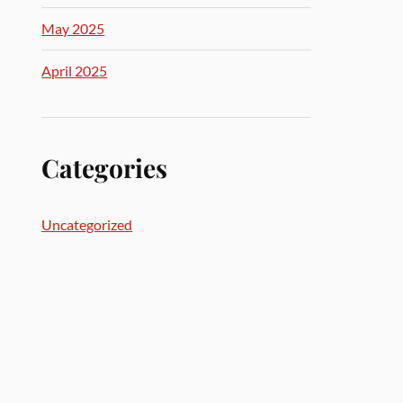
May 2025
April 2025
Categories
Uncategorized