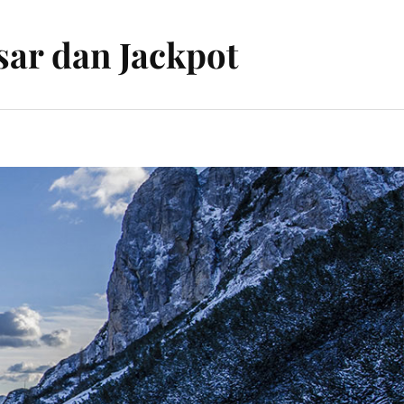
sar dan Jackpot