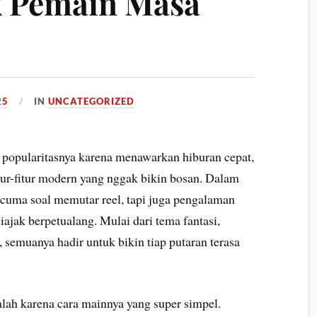
k Pemain Masa
25
IN
UNCATEGORIZED
 popularitasnya karena menawarkan hiburan cepat,
tur-fitur modern yang nggak bikin bosan. Dalam
n cuma soal memutar reel, tapi juga pengalaman
iajak berpetualang. Mulai dari tema fantasi,
, semuanya hadir untuk bikin tiap putaran terasa
alah karena cara mainnya yang super simpel.