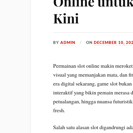
Online untu
Kini
BY
ADMIN
ON
DECEMBER 10, 20
Permainan slot online makin meroket
visual yang memanjakan mata, dan fi
era digital sekarang, game slot buka
interaktif yang bikin pemain merasa d
petualangan, hingga nuansa futuristik
fresh.
Salah satu alasan slot digandrungi ad