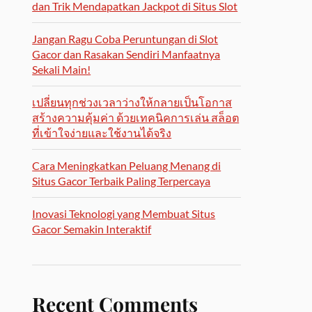
dan Trik Mendapatkan Jackpot di Situs Slot
Jangan Ragu Coba Peruntungan di Slot
Gacor dan Rasakan Sendiri Manfaatnya
Sekali Main!
เปลี่ยนทุกช่วงเวลาว่างให้กลายเป็นโอกาส
สร้างความคุ้มค่า ด้วยเทคนิคการเล่น สล็อต
ที่เข้าใจง่ายและใช้งานได้จริง
Cara Meningkatkan Peluang Menang di
Situs Gacor Terbaik Paling Terpercaya
Inovasi Teknologi yang Membuat Situs
Gacor Semakin Interaktif
Recent Comments