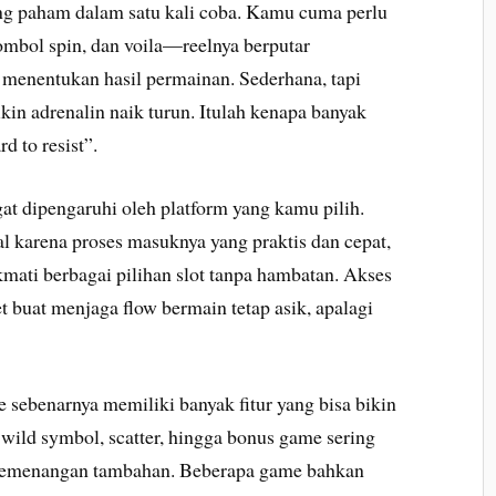
ng paham dalam satu kali coba. Kamu cuma perlu
mbol spin, dan voila—reelnya berputar
menentukan hasil permainan. Sederhana, tapi
kin adrenalin naik turun. Itulah kenapa banyak
rd to resist”.
at dipengaruhi oleh platform yang kamu pilih.
l karena proses masuknya yang praktis dan cepat,
mati berbagai pilihan slot tanpa hambatan. Akses
t buat menjaga flow bermain tetap asik, apalagi
e sebenarnya memiliki banyak fitur yang bisa bikin
wild symbol, scatter, hingga bonus game sering
kemenangan tambahan. Beberapa game bahkan