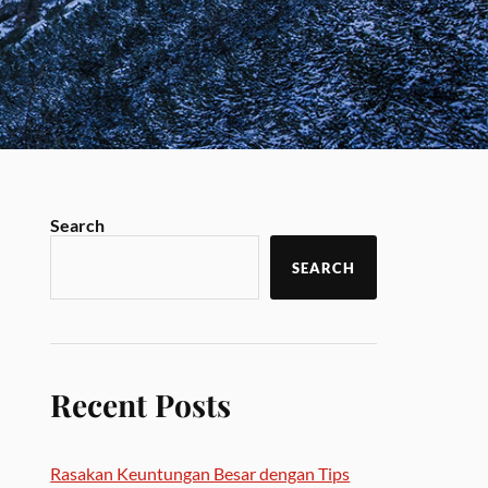
Search
SEARCH
Recent Posts
Rasakan Keuntungan Besar dengan Tips