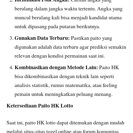
berulang dalam jangka waktu tertentu. Angka yang
muncul berulang kali bisa menjadi kandidat utama
untuk dipasang pada putaran berikutnya.
Gunakan Data Terbaru:
Pastikan paito yang
digunakan adalah data terbaru agar prediksi semakin
relevan dengan kondisi permainan saat ini.
Kombinasikan dengan Metode Lain:
Paito HK
bisa dikombinasikan dengan teknik lain seperti
analisis statistik, rumus matematika, atau feeling
pemain untuk meningkatkan peluang menang.
Ketersediaan Paito HK Lotto
Saat ini, paito HK lotto dapat ditemukan dengan mudah
melalui situs-situs togel online atau forum komunitas