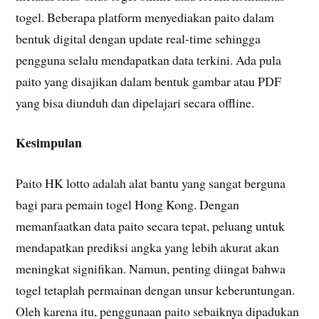
togel. Beberapa platform menyediakan paito dalam
bentuk digital dengan update real-time sehingga
pengguna selalu mendapatkan data terkini. Ada pula
paito yang disajikan dalam bentuk gambar atau PDF
yang bisa diunduh dan dipelajari secara offline.
Kesimpulan
Paito HK lotto adalah alat bantu yang sangat berguna
bagi para pemain togel Hong Kong. Dengan
memanfaatkan data paito secara tepat, peluang untuk
mendapatkan prediksi angka yang lebih akurat akan
meningkat signifikan. Namun, penting diingat bahwa
togel tetaplah permainan dengan unsur keberuntungan.
Oleh karena itu, penggunaan paito sebaiknya dipadukan