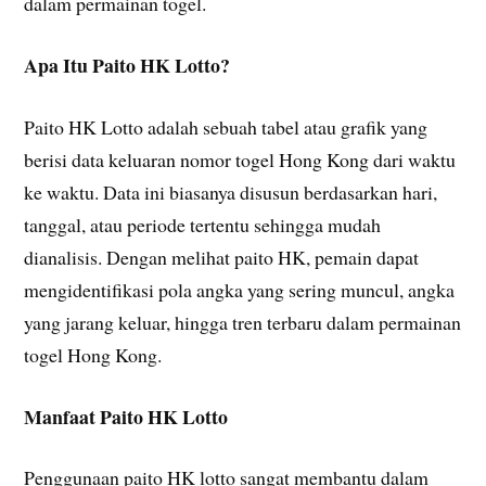
dalam permainan togel.
Apa Itu Paito HK Lotto?
Paito HK Lotto adalah sebuah tabel atau grafik yang
berisi data keluaran nomor togel Hong Kong dari waktu
ke waktu. Data ini biasanya disusun berdasarkan hari,
tanggal, atau periode tertentu sehingga mudah
dianalisis. Dengan melihat paito HK, pemain dapat
mengidentifikasi pola angka yang sering muncul, angka
yang jarang keluar, hingga tren terbaru dalam permainan
togel Hong Kong.
Manfaat Paito HK Lotto
Penggunaan paito HK lotto sangat membantu dalam