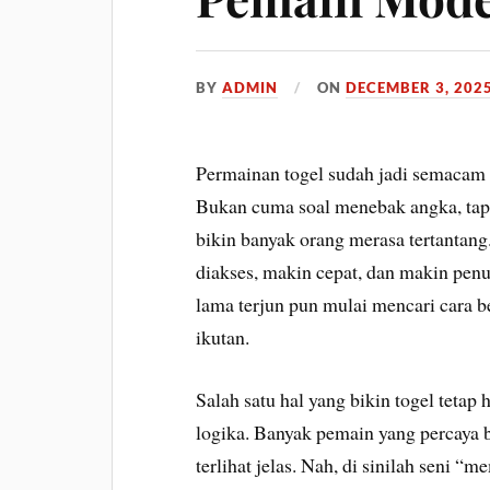
BY
ADMIN
ON
DECEMBER 3, 202
Permainan togel sudah jadi semacam “
Bukan cuma soal menebak angka, tapi j
bikin banyak orang merasa tertantang
diakses, makin cepat, dan makin pen
lama terjun pun mulai mencari cara b
ikutan.
Salah satu hal yang bikin togel teta
logika. Banyak pemain yang percaya 
terlihat jelas. Nah, di sinilah seni 