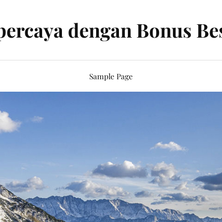
percaya dengan Bonus Be
Sample Page