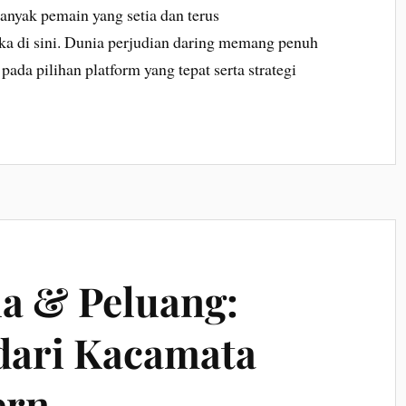
banyak pemain yang setia dan terus
 di sini. Dunia perjudian daring memang penuh
pada pilihan platform yang tepat serta strategi
a & Peluang:
dari Kacamata
ern