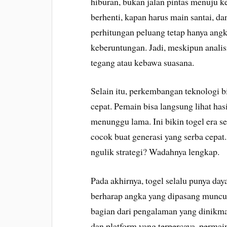
hiburan, bukan jalan pintas menuju k
berhenti, kapan harus main santai, 
perhitungan peluang tetap hanya ang
keberuntungan. Jadi, meskipun analis
tegang atau kebawa suasana.
Selain itu, perkembangan teknologi bi
cepat. Pemain bisa langsung lihat hasi
menunggu lama. Ini bikin togel era se
cocok buat generasi yang serba cepat
ngulik strategi? Wadahnya lengkap.
Pada akhirnya, togel selalu punya day
berharap angka yang dipasang muncul,
bagian dari pengalaman yang dinikma
dan platform yang terpercaya, permai