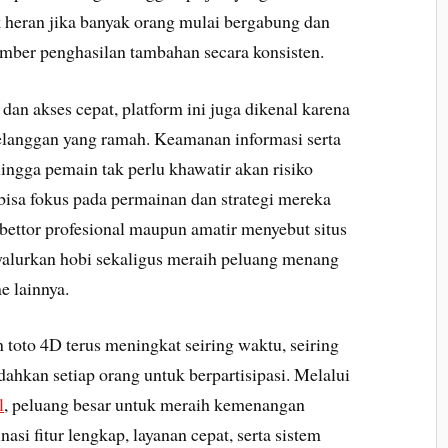
heran jika banyak orang mulai bergabung dan
mber penghasilan tambahan secara konsisten.
n akses cepat, platform ini juga dikenal karena
elanggan yang ramah. Keamanan informasi serta
hingga pemain tak perlu khawatir akan risiko
isa fokus pada permainan dan strategi mereka
bettor profesional maupun amatir menyebut situs
nyalurkan hobi sekaligus meraih peluang menang
e lainnya.
n toto 4D terus meningkat seiring waktu, seiring
hkan setiap orang untuk berpartisipasi. Melalui
l
, peluang besar untuk meraih kemenangan
si fitur lengkap, layanan cepat, serta sistem