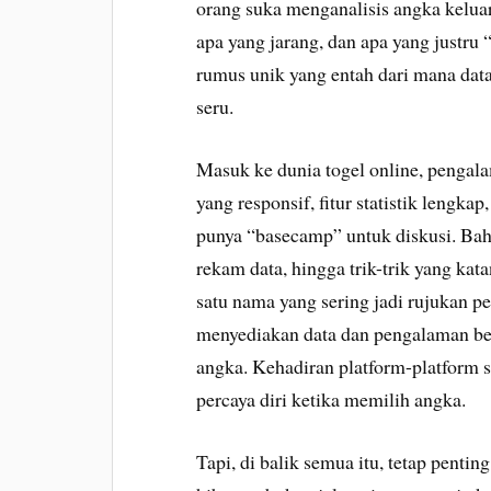
orang suka menganalisis angka kelua
apa yang jarang, dan apa yang justru 
rumus unik yang entah dari mana datan
seru.
Masuk ke dunia togel online, pengala
yang responsif, fitur statistik lengk
punya “basecamp” untuk diskusi. Bah
rekam data, hingga trik-trik yang ka
satu nama yang sering jadi rujukan 
menyediakan data dan pengalaman be
angka. Kehadiran platform-platform s
percaya diri ketika memilih angka.
Tapi, di balik semua itu, tetap penti