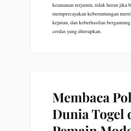
keamanan terjamin, tidak heran jika 
mempercayakan keberuntungan mereka
kejutan, dan keberhasilan bergantung 
cerdas yang diterapkan.
Membaca Pol
Dunia Togel 
Pemain Mod