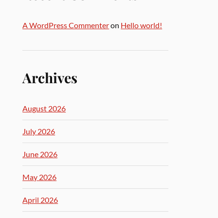
A WordPress Commenter
on
Hello world!
Archives
August 2026
July 2026
June 2026
May 2026
April 2026