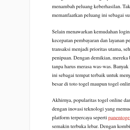
menambah peluang keberhasilan. Tak 
memanfaatkan peluang ini sebagai su
Selain menawarkan kemudahan login da
kecepatan pembayaran dan layanan p
transaksi menjadi prioritas utama, se
penipuan. Dengan demikian, mereka b
tanpa harus merasa was-was. Banyak 
ini sebagai tempat terbaik untuk me
besar di toto togel maupun togel onlin
Akhirnya, popularitas togel online da
dengan inovasi teknologi yang memuda
platform terpercaya seperti
panentoge
semakin terbuka lebar. Dengan kombina