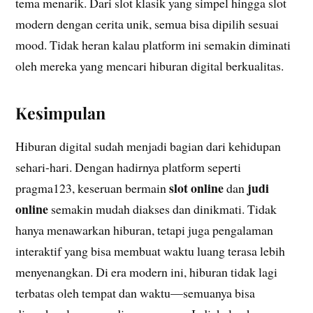
tema menarik. Dari slot klasik yang simpel hingga slot
modern dengan cerita unik, semua bisa dipilih sesuai
mood. Tidak heran kalau platform ini semakin diminati
oleh mereka yang mencari hiburan digital berkualitas.
Kesimpulan
Hiburan digital sudah menjadi bagian dari kehidupan
sehari-hari. Dengan hadirnya platform seperti
slot online
judi
pragma123, keseruan bermain
dan
online
semakin mudah diakses dan dinikmati. Tidak
hanya menawarkan hiburan, tetapi juga pengalaman
interaktif yang bisa membuat waktu luang terasa lebih
menyenangkan. Di era modern ini, hiburan tidak lagi
terbatas oleh tempat dan waktu—semuanya bisa