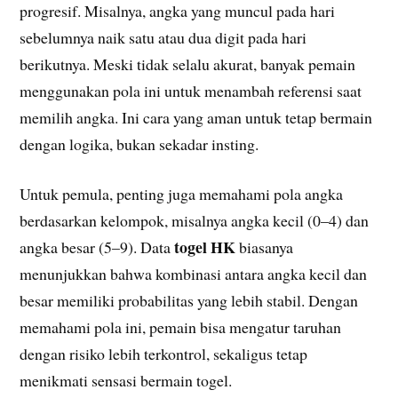
progresif. Misalnya, angka yang muncul pada hari
sebelumnya naik satu atau dua digit pada hari
berikutnya. Meski tidak selalu akurat, banyak pemain
menggunakan pola ini untuk menambah referensi saat
memilih angka. Ini cara yang aman untuk tetap bermain
dengan logika, bukan sekadar insting.
Untuk pemula, penting juga memahami pola angka
berdasarkan kelompok, misalnya angka kecil (0–4) dan
togel HK
angka besar (5–9). Data
biasanya
menunjukkan bahwa kombinasi antara angka kecil dan
besar memiliki probabilitas yang lebih stabil. Dengan
memahami pola ini, pemain bisa mengatur taruhan
dengan risiko lebih terkontrol, sekaligus tetap
menikmati sensasi bermain togel.