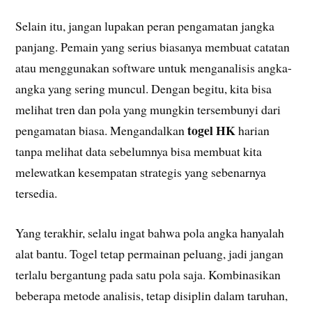
Selain itu, jangan lupakan peran pengamatan jangka
panjang. Pemain yang serius biasanya membuat catatan
atau menggunakan software untuk menganalisis angka-
angka yang sering muncul. Dengan begitu, kita bisa
melihat tren dan pola yang mungkin tersembunyi dari
togel HK
pengamatan biasa. Mengandalkan
harian
tanpa melihat data sebelumnya bisa membuat kita
melewatkan kesempatan strategis yang sebenarnya
tersedia.
Yang terakhir, selalu ingat bahwa pola angka hanyalah
alat bantu. Togel tetap permainan peluang, jadi jangan
terlalu bergantung pada satu pola saja. Kombinasikan
beberapa metode analisis, tetap disiplin dalam taruhan,