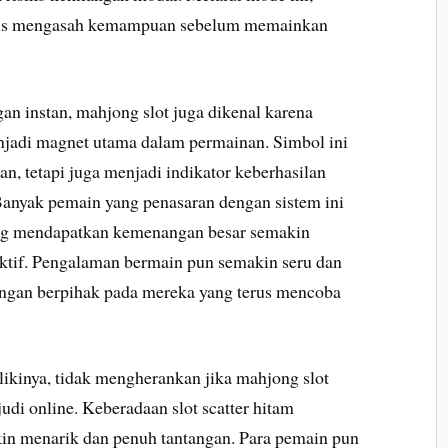
ligus mengasah kemampuan sebelum memainkan
n instan, mahjong slot juga dikenal karena
enjadi magnet utama dalam permainan. Simbol ini
n, tetapi juga menjadi indikator keberhasilan
anyak pemain yang penasaran dengan sistem ini
ang mendapatkan kemenangan besar semakin
m aktif. Pengalaman bermain pun semakin seru dan
ungan berpihak pada mereka yang terus mencoba
ikinya, tidak mengherankan jika mahjong slot
udi online. Keberadaan slot scatter hitam
n menarik dan penuh tantangan. Para pemain pun