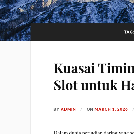
TAG
Kuasai Timi
Slot untuk Ha
BY
ADMIN
ON
MARCH 1, 2026
Dalam dunia perjudian daring yang 