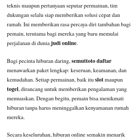
teknis maupun pertanyaan seputar permainan, tim
dukungan selalu siap memberikan solusi cepat dan
ramah. Ini memberikan rasa percaya diri tambahan bagi
pemain, terutama bagi mereka yang baru memulai
judi online
perjalanan di dunia
.
semuttoto daftar
Bagi pecinta hiburan daring,
menawarkan paket lengkap: keseruan, keamanan, dan
slot
kemudahan. Setiap permainan, baik itu
maupun
togel
, dirancang untuk memberikan pengalaman yang
memuaskan. Dengan begitu, pemain bisa menikmati
hiburan tanpa harus meninggalkan kenyamanan rumah
mereka.
Secara keseluruhan, hiburan online semakin menarik