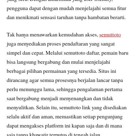
pengguna dapat dengan mudah menjelajahi semua fitur
dan menikmati sensasi taruhan tanpa hambatan berarti.
Tak hanya menawarkan kemudahan akses,
semuttoto
juga menyediakan proses pendaftaran yang sangat
simpel dan cepat. Melalui semuttoto daftar, pemain baru
bisa langsung bergabung dan mulai menjelajahi
berbagai pilihan permainan yang tersedia. Situs ini
dirancang agar semua prosesnya berjalan lancar tanpa
perlu menunggu lama, sehingga pengalaman pertama
saat bergabung menjadi menyenangkan dan tidak
menyulitkan. Selain itu, semuttoto link yang disediakan
selalu aktif dan aman, memastikan setiap pengunjung
dapat mengakses platform ini kapan saja dan di mana
saja tanpa khawatir terputus di tengah jalan.