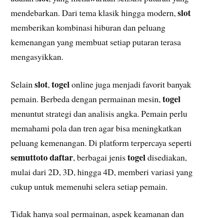
slot
mendebarkan. Dari tema klasik hingga modern,
memberikan kombinasi hiburan dan peluang
kemenangan yang membuat setiap putaran terasa
mengasyikkan.
slot
togel
Selain
,
online juga menjadi favorit banyak
togel
pemain. Berbeda dengan permainan mesin,
menuntut strategi dan analisis angka. Pemain perlu
memahami pola dan tren agar bisa meningkatkan
peluang kemenangan. Di platform terpercaya seperti
semuttoto daftar
togel
, berbagai jenis
disediakan,
mulai dari 2D, 3D, hingga 4D, memberi variasi yang
cukup untuk memenuhi selera setiap pemain.
Tidak hanya soal permainan, aspek keamanan dan