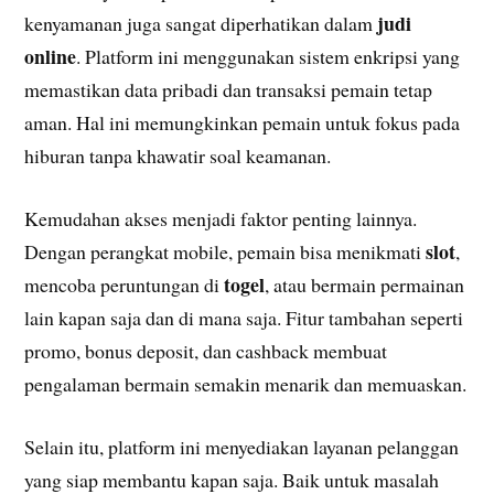
judi
kenyamanan juga sangat diperhatikan dalam
online
. Platform ini menggunakan sistem enkripsi yang
memastikan data pribadi dan transaksi pemain tetap
aman. Hal ini memungkinkan pemain untuk fokus pada
hiburan tanpa khawatir soal keamanan.
Kemudahan akses menjadi faktor penting lainnya.
slot
Dengan perangkat mobile, pemain bisa menikmati
,
togel
mencoba peruntungan di
, atau bermain permainan
lain kapan saja dan di mana saja. Fitur tambahan seperti
promo, bonus deposit, dan cashback membuat
pengalaman bermain semakin menarik dan memuaskan.
Selain itu, platform ini menyediakan layanan pelanggan
yang siap membantu kapan saja. Baik untuk masalah