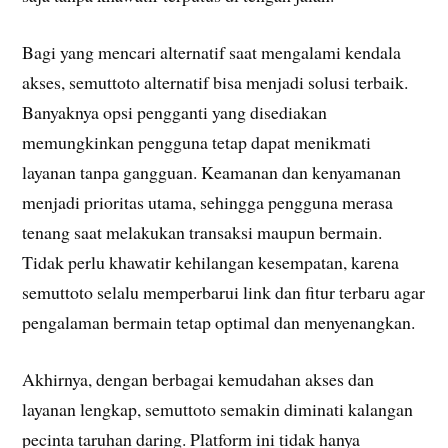
Bagi yang mencari alternatif saat mengalami kendala
akses, semuttoto alternatif bisa menjadi solusi terbaik.
Banyaknya opsi pengganti yang disediakan
memungkinkan pengguna tetap dapat menikmati
layanan tanpa gangguan. Keamanan dan kenyamanan
menjadi prioritas utama, sehingga pengguna merasa
tenang saat melakukan transaksi maupun bermain.
Tidak perlu khawatir kehilangan kesempatan, karena
semuttoto selalu memperbarui link dan fitur terbaru agar
pengalaman bermain tetap optimal dan menyenangkan.
Akhirnya, dengan berbagai kemudahan akses dan
layanan lengkap, semuttoto semakin diminati kalangan
pecinta taruhan daring. Platform ini tidak hanya