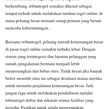
berkembang, tribuntogel semakin dikenal sebagai
tempat terbaik untuk melakukan taruhan togel online, di
mana peluang besar menanti setiap pemain yang berani
mencoba keberuntungan.
Bersama tribuntogel, peluang meraih kemenangan besar
di pasar togel online semakin terbuka lebar. Dengan
sistem yang terintegrasi dan layanan pelanggan yang
ramah, pengalaman bermain menjadi lebih
menyenangkan dan bebas stres. Tidak heran jika banyak
bettor memilih situs ini sebagai destinasi utama mereka
untuk memulai perjalanan kemenangan besar. Jadi,
jangan ragu untuk melakukan pendaftaran melalui
tribuntogel daftar dan nikmati semua fasilitas yang
tersedia. Pastikan untuk selalu menggunakan