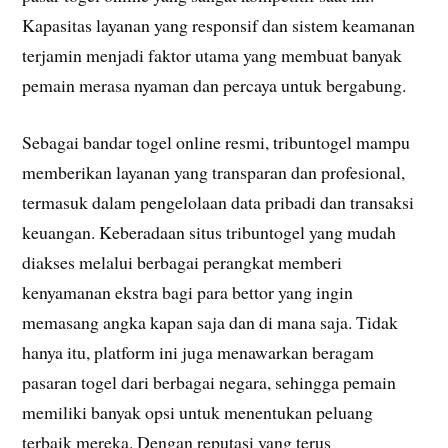
Kapasitas layanan yang responsif dan sistem keamanan
terjamin menjadi faktor utama yang membuat banyak
pemain merasa nyaman dan percaya untuk bergabung.
Sebagai bandar togel online resmi, tribuntogel mampu
memberikan layanan yang transparan dan profesional,
termasuk dalam pengelolaan data pribadi dan transaksi
keuangan. Keberadaan situs tribuntogel yang mudah
diakses melalui berbagai perangkat memberi
kenyamanan ekstra bagi para bettor yang ingin
memasang angka kapan saja dan di mana saja. Tidak
hanya itu, platform ini juga menawarkan beragam
pasaran togel dari berbagai negara, sehingga pemain
memiliki banyak opsi untuk menentukan peluang
terbaik mereka. Dengan reputasi yang terus