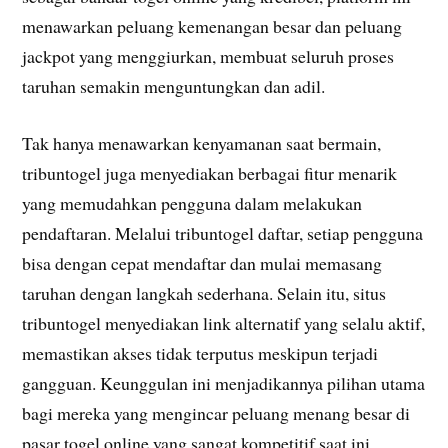
menawarkan peluang kemenangan besar dan peluang
jackpot yang menggiurkan, membuat seluruh proses
taruhan semakin menguntungkan dan adil.
Tak hanya menawarkan kenyamanan saat bermain,
tribuntogel juga menyediakan berbagai fitur menarik
yang memudahkan pengguna dalam melakukan
pendaftaran. Melalui tribuntogel daftar, setiap pengguna
bisa dengan cepat mendaftar dan mulai memasang
taruhan dengan langkah sederhana. Selain itu, situs
tribuntogel menyediakan link alternatif yang selalu aktif,
memastikan akses tidak terputus meskipun terjadi
gangguan. Keunggulan ini menjadikannya pilihan utama
bagi mereka yang mengincar peluang menang besar di
pasar togel online yang sangat kompetitif saat ini.