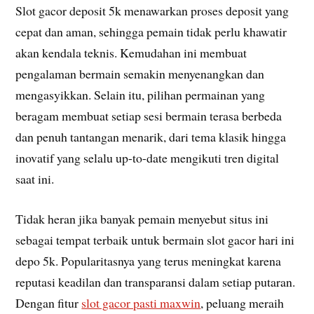
Slot gacor deposit 5k menawarkan proses deposit yang
cepat dan aman, sehingga pemain tidak perlu khawatir
akan kendala teknis. Kemudahan ini membuat
pengalaman bermain semakin menyenangkan dan
mengasyikkan. Selain itu, pilihan permainan yang
beragam membuat setiap sesi bermain terasa berbeda
dan penuh tantangan menarik, dari tema klasik hingga
inovatif yang selalu up-to-date mengikuti tren digital
saat ini.
Tidak heran jika banyak pemain menyebut situs ini
sebagai tempat terbaik untuk bermain slot gacor hari ini
depo 5k. Popularitasnya yang terus meningkat karena
reputasi keadilan dan transparansi dalam setiap putaran.
Dengan fitur
slot gacor pasti maxwin
, peluang meraih