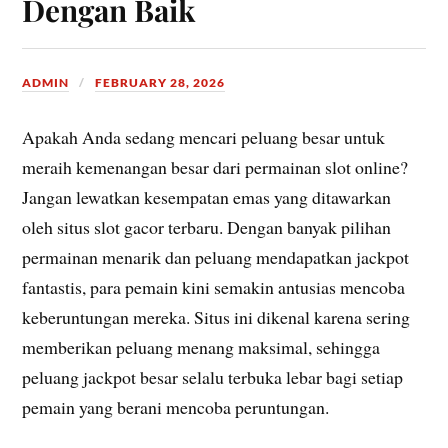
Dengan Baik
ADMIN
FEBRUARY 28, 2026
Apakah Anda sedang mencari peluang besar untuk
meraih kemenangan besar dari permainan slot online?
Jangan lewatkan kesempatan emas yang ditawarkan
oleh situs slot gacor terbaru. Dengan banyak pilihan
permainan menarik dan peluang mendapatkan jackpot
fantastis, para pemain kini semakin antusias mencoba
keberuntungan mereka. Situs ini dikenal karena sering
memberikan peluang menang maksimal, sehingga
peluang jackpot besar selalu terbuka lebar bagi setiap
pemain yang berani mencoba peruntungan.