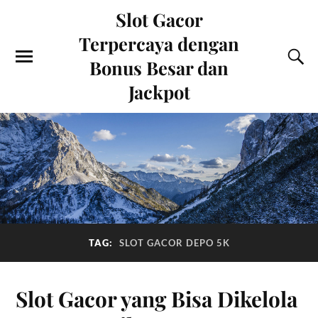
Slot Gacor
Terpercaya dengan
Bonus Besar dan
Jackpot
TAG:
SLOT GACOR DEPO 5K
Slot Gacor yang Bisa Dikelola