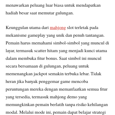
menawarkan peluang luar biasa untuk mendapatkan
hadiah besar saat memutar gulungan.
Keunggulan utama dari
mahjong
slot terletak pada
mekanisme gameplay yang unik dan penuh tantangan.
Pemain harus memahami simbol-simbol yang muncul di
layar, termasuk scatter hitam yang menjadi kunci utama
dalam membuka fitur bonus. Saat simbol ini muncul
secara bersamaan di gulungan, peluang untuk
memenangkan jackpot semakin terbuka lebar. Tidak
heran jika banyak penggemar game mencoba
peruntungan mereka dengan memanfaatkan semua fitur
yang tersedia, termasuk mahjong demo yang
memungkinkan pemain berlatih tanpa risiko kehilangan
modal. Melalui mode ini, pemain dapat belajar strategi