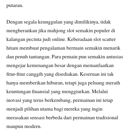
putaran.
Dengan segala keunggulan yang dimilikinya, tidak
mengherankan jika mahjong slot semakin populer di
kalangan pecinta judi online. Keberadaan slot scatter
hitam membuat pengalaman bermain semakin menarik
dan penuh tantangan. Para pemain pun semakin antusias
mengejar kemenangan besar dengan memanfaatkan
fitur-fitur canggih yang disediakan. Keseruan ini tak
hanya memberikan hiburan, tetapi juga peluang meraih
keuntungan finansial yang menggiurkan. Melalui
inovasi yang terus berkembang, permainan ini tetap
menjadi pilihan utama bagi mereka yang ingin
merasakan sensasi berbeda dari permainan tradisional
maupun modern.