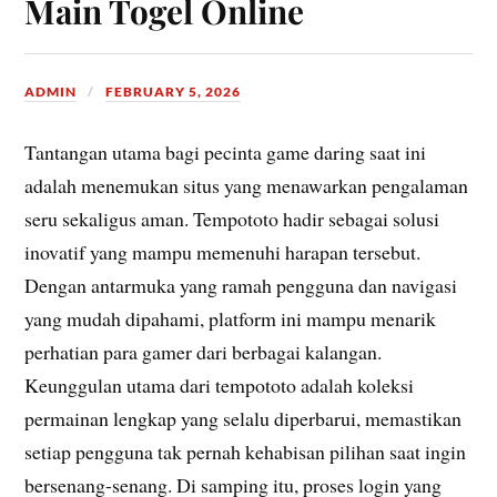
Main Togel Online
ADMIN
FEBRUARY 5, 2026
Tantangan utama bagi pecinta game daring saat ini
adalah menemukan situs yang menawarkan pengalaman
seru sekaligus aman. Tempototo hadir sebagai solusi
inovatif yang mampu memenuhi harapan tersebut.
Dengan antarmuka yang ramah pengguna dan navigasi
yang mudah dipahami, platform ini mampu menarik
perhatian para gamer dari berbagai kalangan.
Keunggulan utama dari tempototo adalah koleksi
permainan lengkap yang selalu diperbarui, memastikan
setiap pengguna tak pernah kehabisan pilihan saat ingin
bersenang-senang. Di samping itu, proses login yang