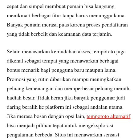
cepat dan simpel membuat pemain bisa langsung
menikmati berbagai fitur tanpa harus menunggu lama.
Banyak pemain merasa puas karena proses pendaftaran
yang tidak berbelit dan keamanan data terjamin.
Selain menawarkan kemudahan akses, tempototo juga
dikenal sebagai tempat yang menawarkan berbagai
bonus menarik bagi pengguna baru maupun lama.
Promosi yang rutin diberikan mampu meningkatkan
peluang kemenangan dan memperbesar peluang meraih
hadiah besar. Tidak heran jika banyak penggemar judi
daring beralih ke platform ini sebagai andalan utama.
Jika merasa bosan dengan opsi lain,
tempototo alternatif
bisa menjadi pilihan tepat untuk mengeksplorasi
pengalaman berbeda. Situs ini menawarkan sensasi