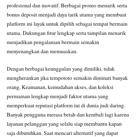
profesional dan inovatif. Berbagai promo menarik serta
bonus deposit menjadi daya tarik utama yang membuat
platform ini layak untuk dipilih sebagai tempat bermain
utama. Dukungan fitur lengkap serta tampilan menarik
menjadikan pengalaman bermain semakin
menyenangkan dan memuaskan.
Dengan berbagai keunggulan yang dimiliki, tidak
mengherankan jika tempototo semakin diminati banyak
orang. Keamanan, kemudahan akses, dan koleksi
permainan lengkap menjadi faktor utama yang
memperkuat reputasi platform ini di dunia judi daring.
Banyak pengguna merasa betah dan kembali lagi karena
layanan pelanggan yang selalu siap membantu kapan
saja dibutuhkan. Saat mencari alternatif yang dapat