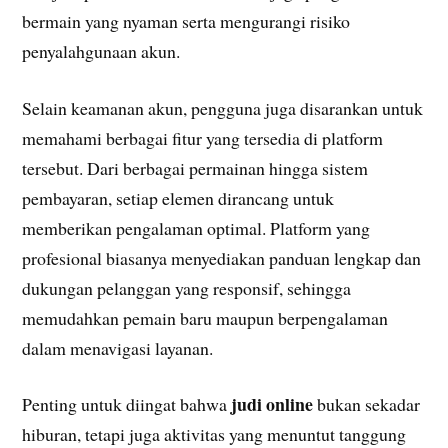
bermain yang nyaman serta mengurangi risiko
penyalahgunaan akun.
Selain keamanan akun, pengguna juga disarankan untuk
memahami berbagai fitur yang tersedia di platform
tersebut. Dari berbagai permainan hingga sistem
pembayaran, setiap elemen dirancang untuk
memberikan pengalaman optimal. Platform yang
profesional biasanya menyediakan panduan lengkap dan
dukungan pelanggan yang responsif, sehingga
memudahkan pemain baru maupun berpengalaman
dalam menavigasi layanan.
judi online
Penting untuk diingat bahwa
bukan sekadar
hiburan, tetapi juga aktivitas yang menuntut tanggung