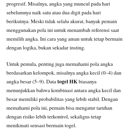
progresif. Misalnya, angka yang muncul pada hari
sebelumnya naik satu atau dua digit pada hari
berikutnya. Meski tidak selalu akurat, banyak pemain
menggunakan pola ini untuk menambah referensi saat
memilih angka. Ini cara yang aman untuk tetap bermain
dengan logika, bukan sekadar insting.
Untuk pemula, penting juga memahami pola angka
berdasarkan kelompok, misalnya angka kecil (0–4) dan
togel HK
angka besar (5–9). Data
biasanya
menunjukkan bahwa kombinasi antara angka kecil dan
besar memiliki probabilitas yang lebih stabil. Dengan
memahami pola ini, pemain bisa mengatur taruhan
dengan risiko lebih terkontrol, sekaligus tetap
menikmati sensasi bermain togel.