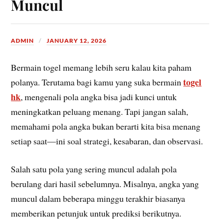
Muncul
ADMIN
JANUARY 12, 2026
Bermain togel memang lebih seru kalau kita paham
togel
polanya. Terutama bagi kamu yang suka bermain
hk
, mengenali pola angka bisa jadi kunci untuk
meningkatkan peluang menang. Tapi jangan salah,
memahami pola angka bukan berarti kita bisa menang
setiap saat—ini soal strategi, kesabaran, dan observasi.
Salah satu pola yang sering muncul adalah pola
berulang dari hasil sebelumnya. Misalnya, angka yang
muncul dalam beberapa minggu terakhir biasanya
memberikan petunjuk untuk prediksi berikutnya.