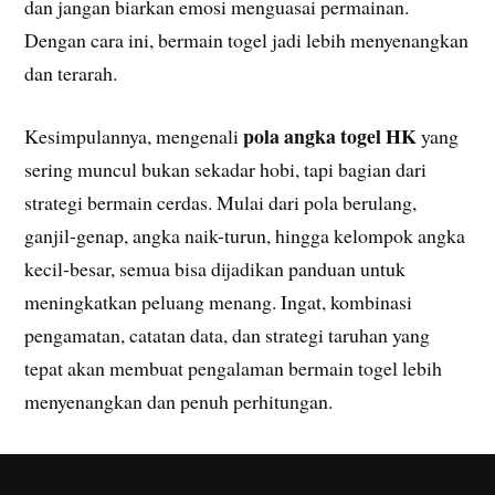
dan jangan biarkan emosi menguasai permainan.
Dengan cara ini, bermain togel jadi lebih menyenangkan
dan terarah.
pola angka togel HK
Kesimpulannya, mengenali
yang
sering muncul bukan sekadar hobi, tapi bagian dari
strategi bermain cerdas. Mulai dari pola berulang,
ganjil-genap, angka naik-turun, hingga kelompok angka
kecil-besar, semua bisa dijadikan panduan untuk
meningkatkan peluang menang. Ingat, kombinasi
pengamatan, catatan data, dan strategi taruhan yang
tepat akan membuat pengalaman bermain togel lebih
menyenangkan dan penuh perhitungan.