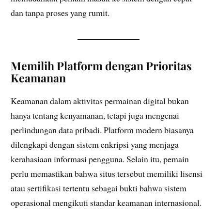
dan tanpa proses yang rumit.
Memilih Platform dengan Prioritas
Keamanan
Keamanan dalam aktivitas permainan digital bukan
hanya tentang kenyamanan, tetapi juga mengenai
perlindungan data pribadi. Platform modern biasanya
dilengkapi dengan sistem enkripsi yang menjaga
kerahasiaan informasi pengguna. Selain itu, pemain
perlu memastikan bahwa situs tersebut memiliki lisensi
atau sertifikasi tertentu sebagai bukti bahwa sistem
operasional mengikuti standar keamanan internasional.