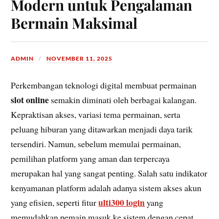
Modern untuk Pengalaman
Bermain Maksimal
ADMIN
NOVEMBER 11, 2025
Perkembangan teknologi digital membuat permainan
slot online
semakin diminati oleh berbagai kalangan.
Kepraktisan akses, variasi tema permainan, serta
peluang hiburan yang ditawarkan menjadi daya tarik
tersendiri. Namun, sebelum memulai permainan,
pemilihan platform yang aman dan terpercaya
merupakan hal yang sangat penting. Salah satu indikator
kenyamanan platform adalah adanya sistem akses akun
ulti300 login
yang efisien, seperti fitur
yang
memudahkan pemain masuk ke sistem dengan cepat