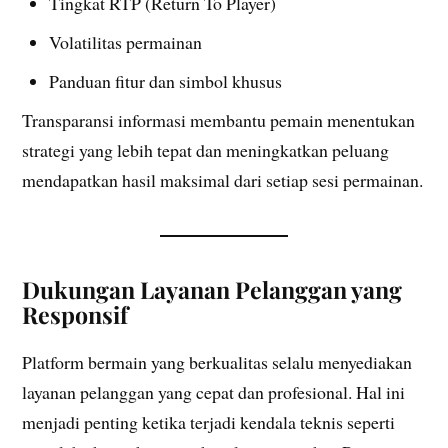
Tingkat RTP (Return To Player)
Volatilitas permainan
Panduan fitur dan simbol khusus
Transparansi informasi membantu pemain menentukan
strategi yang lebih tepat dan meningkatkan peluang
mendapatkan hasil maksimal dari setiap sesi permainan.
Dukungan Layanan Pelanggan yang
Responsif
Platform bermain yang berkualitas selalu menyediakan
layanan pelanggan yang cepat dan profesional. Hal ini
menjadi penting ketika terjadi kendala teknis seperti