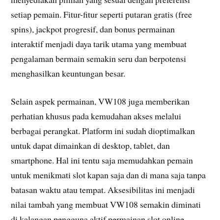
setiap pemain. Fitur-fitur seperti putaran gratis (free
spins), jackpot progresif, dan bonus permainan
interaktif menjadi daya tarik utama yang membuat
pengalaman bermain semakin seru dan berpotensi
menghasilkan keuntungan besar.
Selain aspek permainan, VW108 juga memberikan
perhatian khusus pada kemudahan akses melalui
berbagai perangkat. Platform ini sudah dioptimalkan
untuk dapat dimainkan di desktop, tablet, dan
smartphone. Hal ini tentu saja memudahkan pemain
untuk menikmati slot kapan saja dan di mana saja tanpa
batasan waktu atau tempat. Aksesibilitas ini menjadi
nilai tambah yang membuat VW108 semakin diminati
di kalangan pengguna aktif permainan slot online.