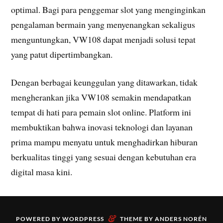
optimal. Bagi para penggemar slot yang menginginkan
pengalaman bermain yang menyenangkan sekaligus
menguntungkan, VW108 dapat menjadi solusi tepat
yang patut dipertimbangkan.
Dengan berbagai keunggulan yang ditawarkan, tidak
mengherankan jika VW108 semakin mendapatkan
tempat di hati para pemain slot online. Platform ini
membuktikan bahwa inovasi teknologi dan layanan
prima mampu menyatu untuk menghadirkan hiburan
berkualitas tinggi yang sesuai dengan kebutuhan era
digital masa kini.
&
POWERED BY
WORDPRESS
THEME BY
ANDERS NORÉN