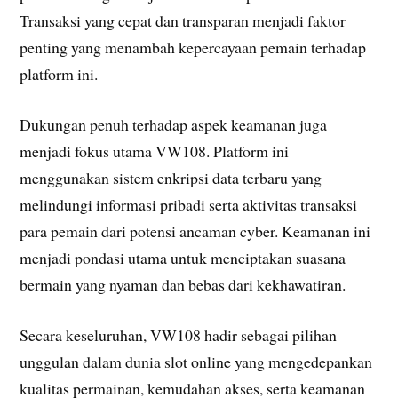
Transaksi yang cepat dan transparan menjadi faktor
penting yang menambah kepercayaan pemain terhadap
platform ini.
Dukungan penuh terhadap aspek keamanan juga
menjadi fokus utama VW108. Platform ini
menggunakan sistem enkripsi data terbaru yang
melindungi informasi pribadi serta aktivitas transaksi
para pemain dari potensi ancaman cyber. Keamanan ini
menjadi pondasi utama untuk menciptakan suasana
bermain yang nyaman dan bebas dari kekhawatiran.
Secara keseluruhan, VW108 hadir sebagai pilihan
unggulan dalam dunia slot online yang mengedepankan
kualitas permainan, kemudahan akses, serta keamanan