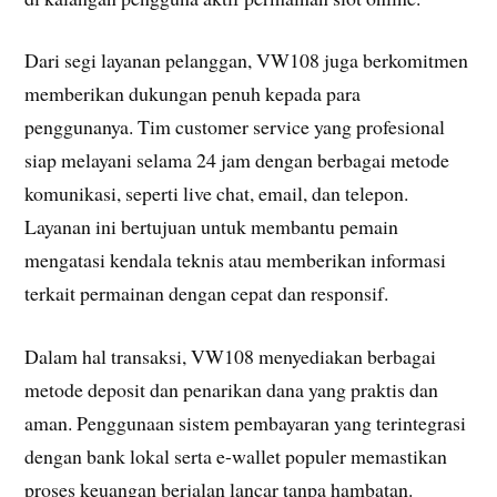
Dari segi layanan pelanggan, VW108 juga berkomitmen
memberikan dukungan penuh kepada para
penggunanya. Tim customer service yang profesional
siap melayani selama 24 jam dengan berbagai metode
komunikasi, seperti live chat, email, dan telepon.
Layanan ini bertujuan untuk membantu pemain
mengatasi kendala teknis atau memberikan informasi
terkait permainan dengan cepat dan responsif.
Dalam hal transaksi, VW108 menyediakan berbagai
metode deposit dan penarikan dana yang praktis dan
aman. Penggunaan sistem pembayaran yang terintegrasi
dengan bank lokal serta e-wallet populer memastikan
proses keuangan berjalan lancar tanpa hambatan.