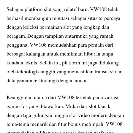
Sebagai platform slot yang relatif baru, VW108 telah
berhasil membangun reputasi sebagai situs terpercaya
dengan koleksi permainan slot yang lengkap dan
beragam. Dengan tampilan antarmuka yang ramah
pengguna, VW108 memudahkan para pemain dari
berbagai kalangan untuk menikmati hiburan tanpa
kendala teknis. Selain itu, platform ini juga didukung
oleh teknologi canggih yang memastikan transaksi dan
data pemain terlindungi dengan aman.
Keunggulan utama dari VW108 terletak pada variasi
game slot yang ditawarkan. Mulai dari slot klasik
dengan tiga gulungan hingga slot video modern dengan
tema-tema menarik dan fitur bonus melimpah, VW108
menyediakan pilihan yang sesuai dengan preferensi