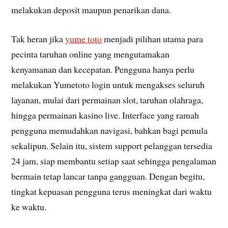
melakukan deposit maupun penarikan dana.
Tak heran jika
yume toto
menjadi pilihan utama para
pecinta taruhan online yang mengutamakan
kenyamanan dan kecepatan. Pengguna hanya perlu
melakukan Yumetoto login untuk mengakses seluruh
layanan, mulai dari permainan slot, taruhan olahraga,
hingga permainan kasino live. Interface yang ramah
pengguna memudahkan navigasi, bahkan bagi pemula
sekalipun. Selain itu, sistem support pelanggan tersedia
24 jam, siap membantu setiap saat sehingga pengalaman
bermain tetap lancar tanpa gangguan. Dengan begitu,
tingkat kepuasan pengguna terus meningkat dari waktu
ke waktu.