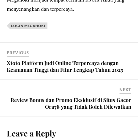
menyenangkan dan terpercaya.
LOGIN MEGAHOKI
PREVIOUS
Xtoto Platform Judi Online Terpercaya dengan
Keamanan Tinggi dan Fitur Lengkap Tahun 2025
NEXT
Review Bonus dan Promo Eksklusif di Situs Gacor
Ora78 yang Tidak Boleh Dilewatkan
Leave a Reply