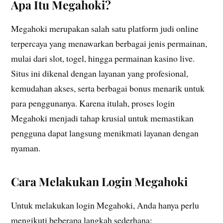
Apa Itu Megahoki?
Megahoki merupakan salah satu platform judi online
terpercaya yang menawarkan berbagai jenis permainan,
mulai dari slot, togel, hingga permainan kasino live.
Situs ini dikenal dengan layanan yang profesional,
kemudahan akses, serta berbagai bonus menarik untuk
para penggunanya. Karena itulah, proses login
Megahoki menjadi tahap krusial untuk memastikan
pengguna dapat langsung menikmati layanan dengan
nyaman.
Cara Melakukan Login Megahoki
Untuk melakukan login Megahoki, Anda hanya perlu
mengikuti beberapa langkah sederhana: