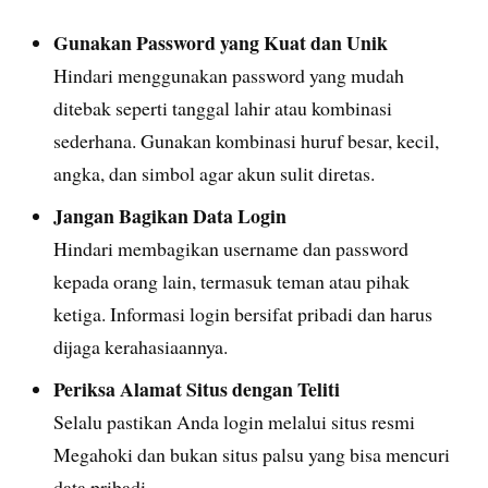
Gunakan Password yang Kuat dan Unik
Hindari menggunakan password yang mudah
ditebak seperti tanggal lahir atau kombinasi
sederhana. Gunakan kombinasi huruf besar, kecil,
angka, dan simbol agar akun sulit diretas.
Jangan Bagikan Data Login
Hindari membagikan username dan password
kepada orang lain, termasuk teman atau pihak
ketiga. Informasi login bersifat pribadi dan harus
dijaga kerahasiaannya.
Periksa Alamat Situs dengan Teliti
Selalu pastikan Anda login melalui situs resmi
Megahoki dan bukan situs palsu yang bisa mencuri
data pribadi.