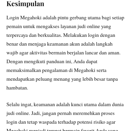
Kesimpulan
Login Megahoki adalah pintu gerbang utama bagi setiap
pemain untuk mengakses layanan judi online yang
terpercaya dan berkualitas. Melakukan login dengan
benar dan menjaga keamanan akun adalah langkah
wajib agar aktivitas bermain berjalan lancar dan aman.
Dengan mengikuti panduan ini, Anda dapat
memaksimalkan pengalaman di Megahoki serta
mendapatkan peluang menang yang lebih besar tanpa
hambatan.
Selalu ingat, keamanan adalah kunci utama dalam dunia
judi online. Jadi, jangan pernah meremehkan proses
login dan tetap waspada terhadap potensi risiko agar
Megahoki menjadi tempat bermain favorit Anda yang