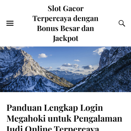
Slot Gacor
Terpercaya dengan
Bonus Besar dan
Jackpot
Panduan Lengkap Login
Megahoki untuk Pengalaman
Judi Online Terpercaya