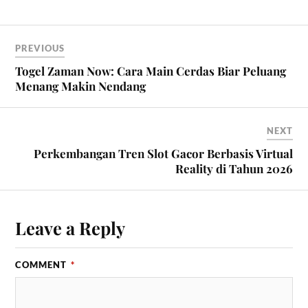
PREVIOUS
Togel Zaman Now: Cara Main Cerdas Biar Peluang
Menang Makin Nendang
NEXT
Perkembangan Tren Slot Gacor Berbasis Virtual
Reality di Tahun 2026
Leave a Reply
COMMENT
*