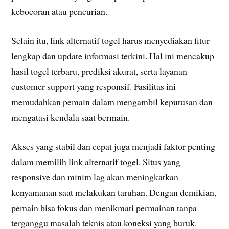
kebocoran atau pencurian.
Selain itu, link alternatif togel harus menyediakan fitur
lengkap dan update informasi terkini. Hal ini mencakup
hasil togel terbaru, prediksi akurat, serta layanan
customer support yang responsif. Fasilitas ini
memudahkan pemain dalam mengambil keputusan dan
mengatasi kendala saat bermain.
Akses yang stabil dan cepat juga menjadi faktor penting
dalam memilih link alternatif togel. Situs yang
responsive dan minim lag akan meningkatkan
kenyamanan saat melakukan taruhan. Dengan demikian,
pemain bisa fokus dan menikmati permainan tanpa
terganggu masalah teknis atau koneksi yang buruk.