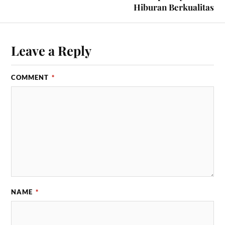
Hiburan Berkualitas
Leave a Reply
COMMENT
*
NAME
*