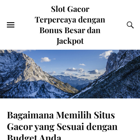
Slot Gacor
Terpercaya dengan
Bonus Besar dan
Jackpot
Bagaimana Memilih Situs
Gacor yang Sesuai dengan
Budget Anda