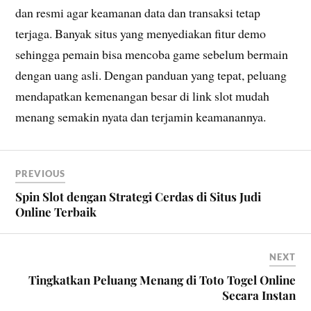
dan resmi agar keamanan data dan transaksi tetap
terjaga. Banyak situs yang menyediakan fitur demo
sehingga pemain bisa mencoba game sebelum bermain
dengan uang asli. Dengan panduan yang tepat, peluang
mendapatkan kemenangan besar di link slot mudah
menang semakin nyata dan terjamin keamanannya.
PREVIOUS
Spin Slot dengan Strategi Cerdas di Situs Judi
Online Terbaik
NEXT
Tingkatkan Peluang Menang di Toto Togel Online
Secara Instan