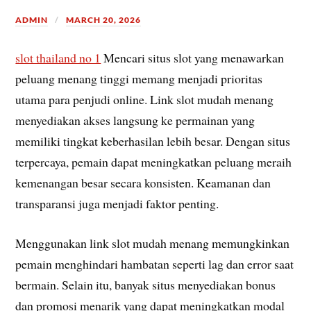
ADMIN
MARCH 20, 2026
slot thailand no 1
Mencari situs slot yang menawarkan
peluang menang tinggi memang menjadi prioritas
utama para penjudi online. Link slot mudah menang
menyediakan akses langsung ke permainan yang
memiliki tingkat keberhasilan lebih besar. Dengan situs
terpercaya, pemain dapat meningkatkan peluang meraih
kemenangan besar secara konsisten. Keamanan dan
transparansi juga menjadi faktor penting.
Menggunakan link slot mudah menang memungkinkan
pemain menghindari hambatan seperti lag dan error saat
bermain. Selain itu, banyak situs menyediakan bonus
dan promosi menarik yang dapat meningkatkan modal