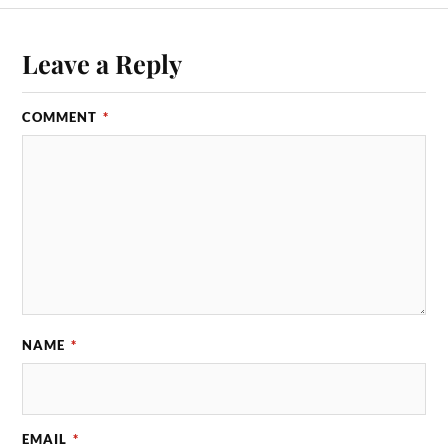
Leave a Reply
COMMENT
*
NAME
*
EMAIL
*