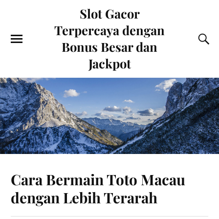
Slot Gacor
Terpercaya dengan
Bonus Besar dan
Jackpot
Cara Bermain Toto Macau
dengan Lebih Terarah