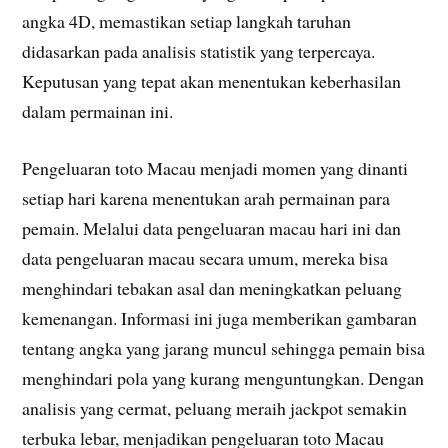
angka 4D, memastikan setiap langkah taruhan
didasarkan pada analisis statistik yang terpercaya.
Keputusan yang tepat akan menentukan keberhasilan
dalam permainan ini.
Pengeluaran toto Macau menjadi momen yang dinanti
setiap hari karena menentukan arah permainan para
pemain. Melalui data pengeluaran macau hari ini dan
data pengeluaran macau secara umum, mereka bisa
menghindari tebakan asal dan meningkatkan peluang
kemenangan. Informasi ini juga memberikan gambaran
tentang angka yang jarang muncul sehingga pemain bisa
menghindari pola yang kurang menguntungkan. Dengan
analisis yang cermat, peluang meraih jackpot semakin
terbuka lebar, menjadikan pengeluaran toto Macau